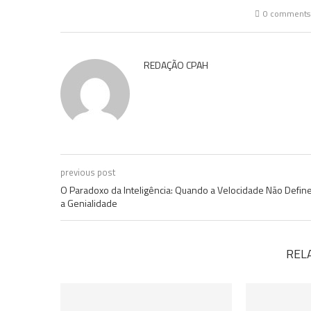
0 comments
REDAÇÃO CPAH
previous post
O Paradoxo da Inteligência: Quando a Velocidade Não Defin
a Genialidade
REL