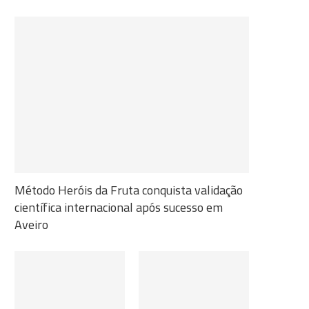
Método Heróis da Fruta conquista validação
científica internacional após sucesso em
Aveiro