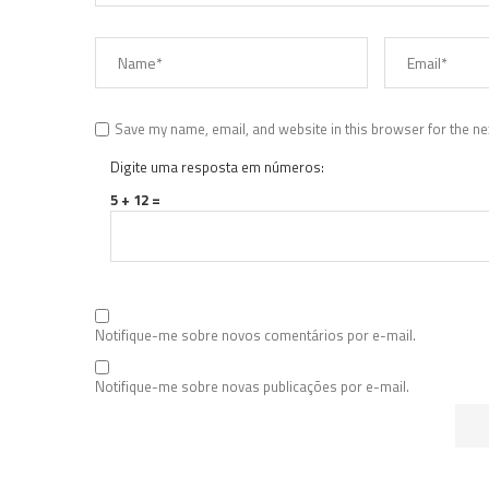
Save my name, email, and website in this browser for the ne
Digite uma resposta em números:
5 + 12 =
Notifique-me sobre novos comentários por e-mail.
Notifique-me sobre novas publicações por e-mail.