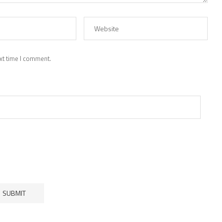
xt time I comment.