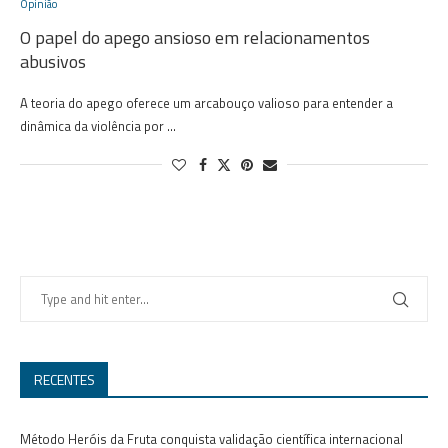
Opinião
O papel do apego ansioso em relacionamentos
abusivos
A teoria do apego oferece um arcabouço valioso para entender a
dinâmica da violência por …
RECENTES
Método Heróis da Fruta conquista validação científica internacional