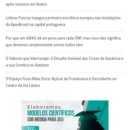
após sucesso em Aveiro
Lisboa: Fiocruz inaugura primeiro escritório europeu nas instalações
da ApexBrasil na capital portuguesa
Por que um GWAS dá um peso para cada SNP, mas isso não significa
que devemos simplesmente somar todos eles
O Silêncio que Interrompe: O Desafio Invisível das Crises de Ausência e
a sua Sombra no Autismo
O Espaço Ficou Mais Doce: Açúcar de Framboesa é Descoberto no
Centro da Via Láctea