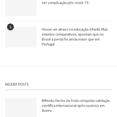
ser complicação pós covid-19
5
Houve um atraso na educação infantil. Mas
estudos comparativos, apontam que no
Brasil a perda foi ainda maior que em
Portugal
RECENT POSTS
Método Heróis da Fruta conquista validação
científica internacional após sucesso em
Aveiro