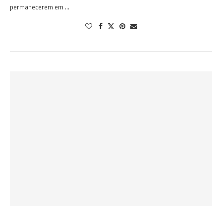
permanecerem em …