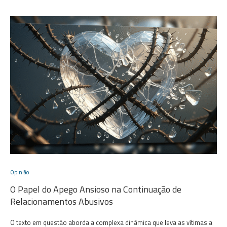
Opinião
O Papel do Apego Ansioso na Continuação de
Relacionamentos Abusivos
O texto em questão aborda a complexa dinâmica que leva as vítimas a