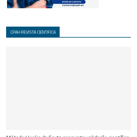
CPAH REVISTA CIENTIFICA