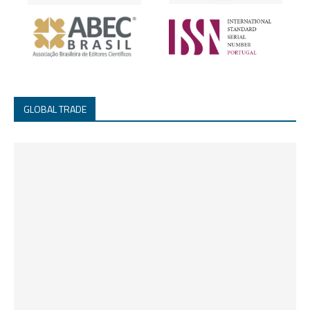
GLOBAL TRADE