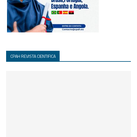
CPAH REVISTA CIENTIFICA