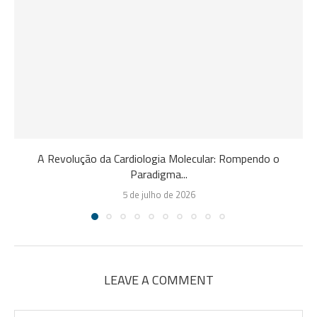
A Revolução da Cardiologia Molecular: Rompendo o
Paradigma...
5 de julho de 2026
LEAVE A COMMENT