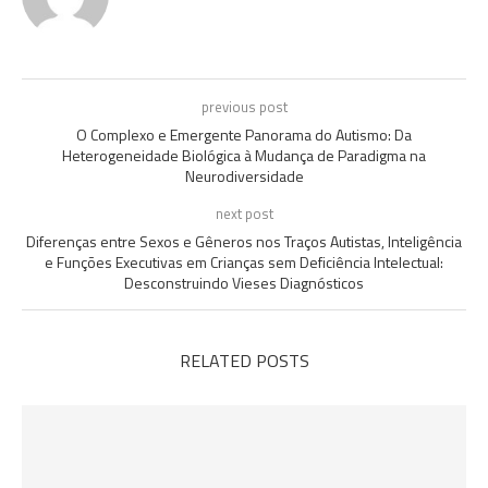
previous post
O Complexo e Emergente Panorama do Autismo: Da
Heterogeneidade Biológica à Mudança de Paradigma na
Neurodiversidade
next post
Diferenças entre Sexos e Gêneros nos Traços Autistas, Inteligência
e Funções Executivas em Crianças sem Deficiência Intelectual:
Desconstruindo Vieses Diagnósticos
RELATED POSTS