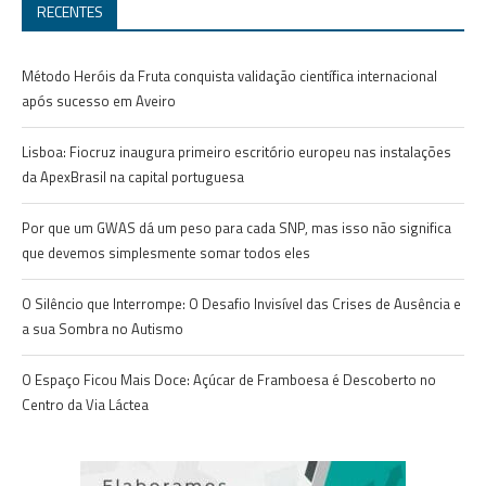
RECENTES
Método Heróis da Fruta conquista validação científica internacional
após sucesso em Aveiro
Lisboa: Fiocruz inaugura primeiro escritório europeu nas instalações
da ApexBrasil na capital portuguesa
Por que um GWAS dá um peso para cada SNP, mas isso não significa
que devemos simplesmente somar todos eles
O Silêncio que Interrompe: O Desafio Invisível das Crises de Ausência e
a sua Sombra no Autismo
O Espaço Ficou Mais Doce: Açúcar de Framboesa é Descoberto no
Centro da Via Láctea