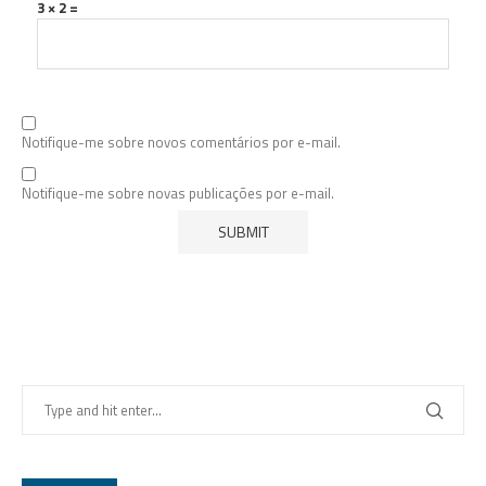
3 × 2 =
Notifique-me sobre novos comentários por e-mail.
Notifique-me sobre novas publicações por e-mail.