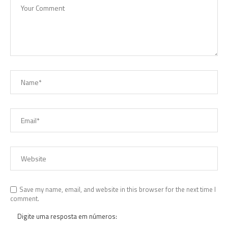
Save my name, email, and website in this browser for the next time I
comment.
Digite uma resposta em números: