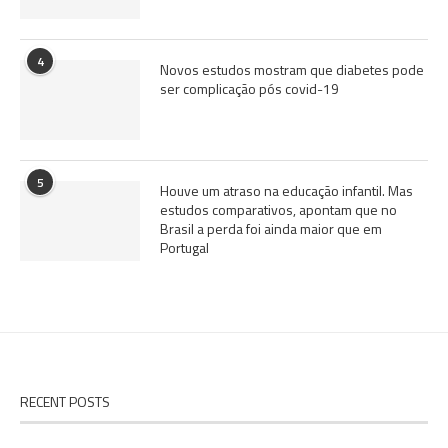
4
Novos estudos mostram que diabetes pode
ser complicação pós covid-19
5
Houve um atraso na educação infantil. Mas
estudos comparativos, apontam que no
Brasil a perda foi ainda maior que em
Portugal
RECENT POSTS