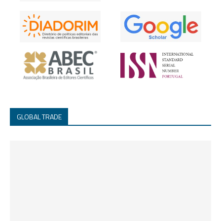
GLOBAL TRADE