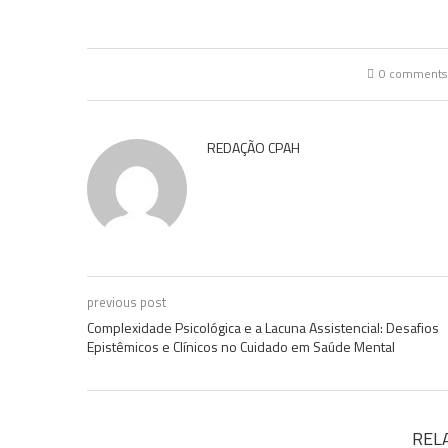
0 comments
REDAÇÃO CPAH
previous post
Complexidade Psicológica e a Lacuna Assistencial: Desafios
Epistêmicos e Clínicos no Cuidado em Saúde Mental
REL