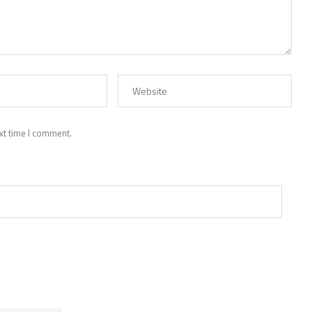
xt time I comment.