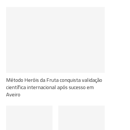
Método Heróis da Fruta conquista validação
científica internacional após sucesso em
Aveiro