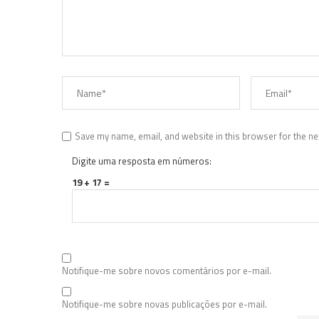
Save my name, email, and website in this browser for the ne
Digite uma resposta em números:
19 + 17 =
Notifique-me sobre novos comentários por e-mail.
Notifique-me sobre novas publicações por e-mail.