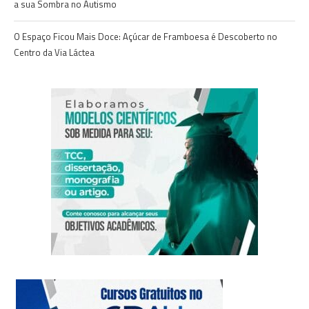
a sua Sombra no Autismo
O Espaço Ficou Mais Doce: Açúcar de Framboesa é Descoberto no
Centro da Via Láctea