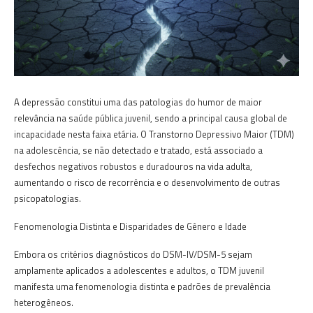
A depressão constitui uma das patologias do humor de maior
relevância na saúde pública juvenil, sendo a principal causa global de
incapacidade nesta faixa etária. O Transtorno Depressivo Maior (TDM)
na adolescência, se não detectado e tratado, está associado a
desfechos negativos robustos e duradouros na vida adulta,
aumentando o risco de recorrência e o desenvolvimento de outras
psicopatologias.
Fenomenologia Distinta e Disparidades de Gênero e Idade
Embora os critérios diagnósticos do DSM-IV/DSM-5 sejam
amplamente aplicados a adolescentes e adultos, o TDM juvenil
manifesta uma fenomenologia distinta e padrões de prevalência
heterogêneos.