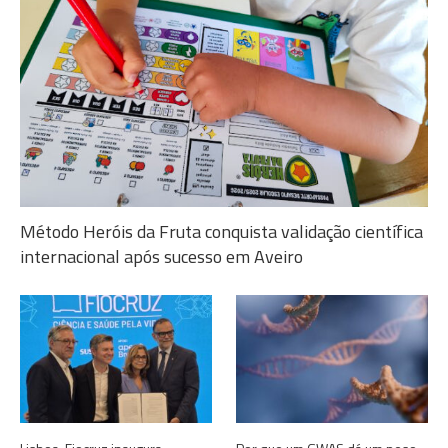
Método Heróis da Fruta conquista validação científica
internacional após sucesso em Aveiro