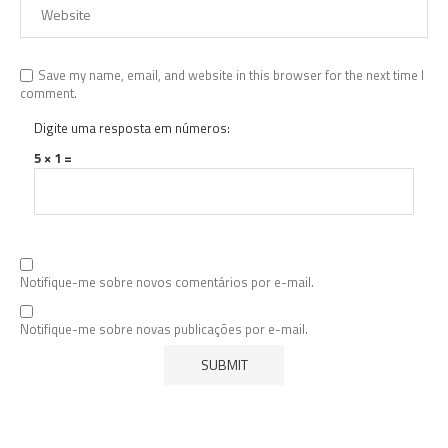
Save my name, email, and website in this browser for the next time I
comment.
Digite uma resposta em números:
5 × 1 =
Notifique-me sobre novos comentários por e-mail.
Notifique-me sobre novas publicações por e-mail.