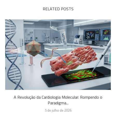
RELATED POSTS
A Revolução da Cardiologia Molecular: Rompendo o
Paradigma...
5 de julho de 2026