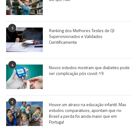
3
Ranking dos Melhores Testes de QI
Supervisionados e Validados
Cientificamente
4
Novos estudos mostram que diabetes pode
ser complicação pós covid-19
5
Houve um atraso na educação infantil. Mas
estudos comparativos, apontam que no
Brasil a perda foi ainda maior que em
Portugal