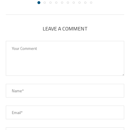
LEAVE A COMMENT