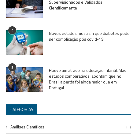
Supervisionados e Validados
Cientificamente
4
Novos estudos mostram que diabetes pode
ser complicação pós covid-19
5
Houve um atraso na educação infantil. Mas
estudos comparativos, apontam que no
Brasil a perda foi ainda maior que em
Portugal
CATEGORIAS
Análises Científicas
(1)