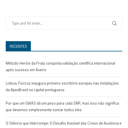
RECENTES
Método Heróis da Fruta conquista validação científica internacional
após sucesso em Aveiro
Lisboa: Fiocruz inaugura primeiro escritório europeu nas instalações
da ApexBrasil na capital portuguesa
Por que um GWAS dá um peso para cada SNP, mas isso não significa
que devemos simplesmente somar todos eles
O Silêncio que Interrompe: O Desafio Invisível das Crises de Ausência e