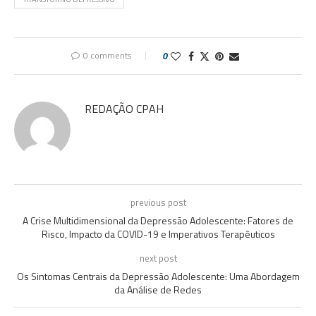
0 comments
0
REDAÇÃO CPAH
previous post
A Crise Multidimensional da Depressão Adolescente: Fatores de
Risco, Impacto da COVID-19 e Imperativos Terapêuticos
next post
Os Sintomas Centrais da Depressão Adolescente: Uma Abordagem
da Análise de Redes