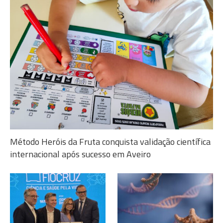
Método Heróis da Fruta conquista validação científica
internacional após sucesso em Aveiro