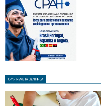
CPAH REVISTA CIENTIFICA