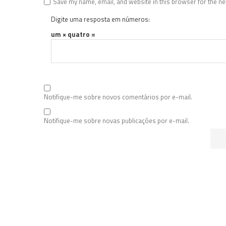
Save my name, email, and website in this browser for the ne
Digite uma resposta em números:
um × quatro =
Notifique-me sobre novos comentários por e-mail.
Notifique-me sobre novas publicações por e-mail.