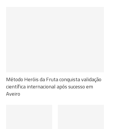
Método Heróis da Fruta conquista validação
científica internacional após sucesso em
Aveiro