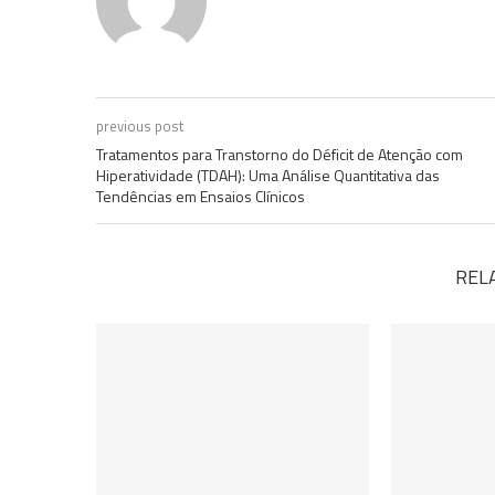
previous post
Tratamentos para Transtorno do Déficit de Atenção com
Hiperatividade (TDAH): Uma Análise Quantitativa das
Tendências em Ensaios Clínicos
REL