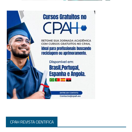
CPAH REVISTA CIENTIFICA