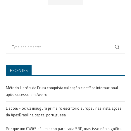
RECENTES
Método Heróis da Fruta conquista validação científica internacional
após sucesso em Aveiro
Lisboa: Fiocruz inaugura primeiro escritório europeu nas instalações
da ApexBrasil na capital portuguesa
Por que um GWAS dá um peso para cada SNP, mas isso não significa