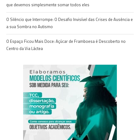
que devemos simplesmente somar todos eles
O Silêncio que Interrompe: O Desafio Invisível das Crises de Ausência e
a sua Sombra no Autismo
O Espaço Ficou Mais Doce: Açúcar de Framboesa é Descoberto no
Centro da Via Láctea