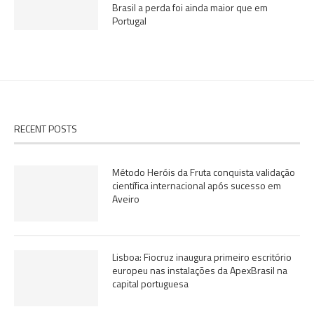
Brasil a perda foi ainda maior que em
Portugal
RECENT POSTS
Método Heróis da Fruta conquista validação
científica internacional após sucesso em
Aveiro
Lisboa: Fiocruz inaugura primeiro escritório
europeu nas instalações da ApexBrasil na
capital portuguesa