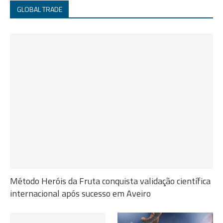
GLOBAL TRADE
Método Heróis da Fruta conquista validação científica
internacional após sucesso em Aveiro