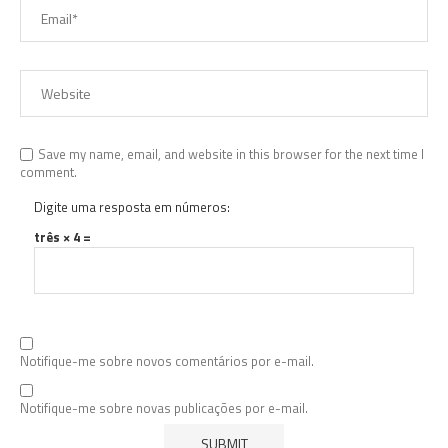
Save my name, email, and website in this browser for the next time I
comment.
Digite uma resposta em números:
três × 4 =
Notifique-me sobre novos comentários por e-mail.
Notifique-me sobre novas publicações por e-mail.