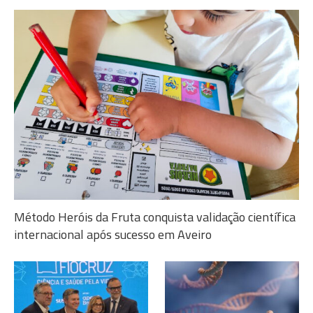
Método Heróis da Fruta conquista validação científica
internacional após sucesso em Aveiro