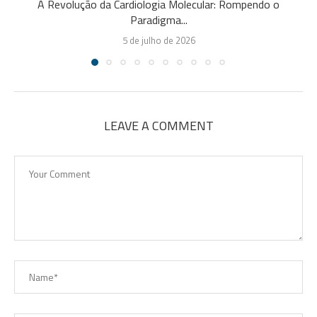
A Revolução da Cardiologia Molecular: Rompendo o
Paradigma...
5 de julho de 2026
LEAVE A COMMENT