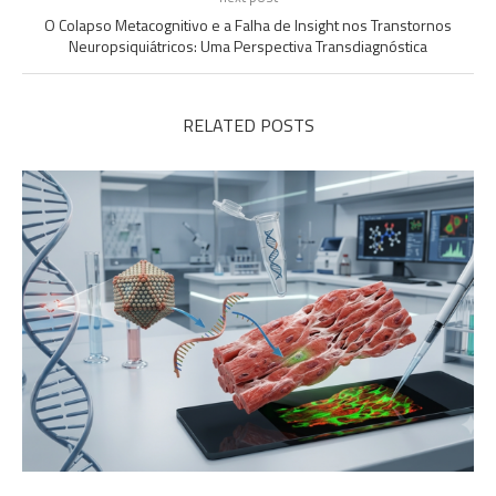
O Colapso Metacognitivo e a Falha de Insight nos Transtornos
Neuropsiquiátricos: Uma Perspectiva Transdiagnóstica
RELATED POSTS