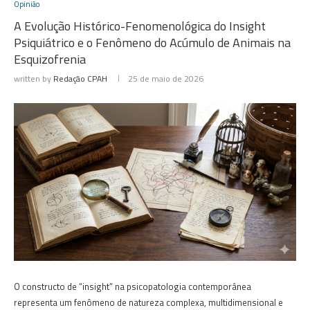
Opinião
A Evolução Histórico-Fenomenológica do Insight
Psiquiátrico e o Fenômeno do Acúmulo de Animais na
Esquizofrenia
written by
Redação CPAH
25 de maio de 2026
O constructo de “insight” na psicopatologia contemporânea
representa um fenômeno de natureza complexa, multidimensional e