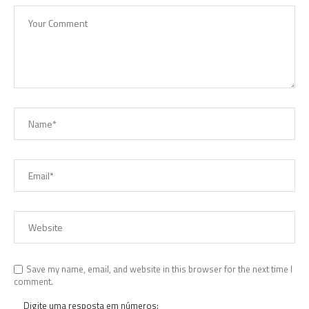
Save my name, email, and website in this browser for the next time I
comment.
Digite uma resposta em números: