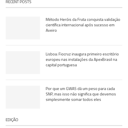
RECENT POSTS
Método Heróis da Fruta conquista validação
científica internacional após sucesso em
Aveiro
Lisboa: Fiocruz inaugura primeiro escritório
europeu nas instalações da ApexBrasil na
capital portuguesa
Por que um GWAS dá um peso para cada
SNP, mas isso não significa que devemos
simplesmente somar todos eles
EDIÇÃO