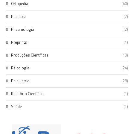
Ortopedia
(40)
Pediatria
(2)
Pneumologia
(2)
Preprints
(1)
Produções Científicas
(19)
Psicologia
(24)
Psiquiatria
(28)
Relatório Científico
(1)
Saúde
(1)