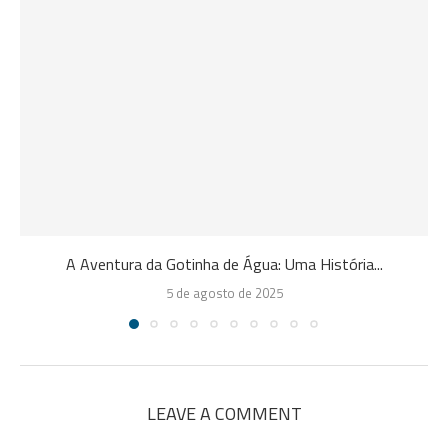
A Aventura da Gotinha de Água: Uma História...
5 de agosto de 2025
LEAVE A COMMENT