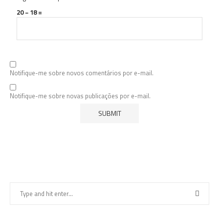
20 − 18 =
Notifique-me sobre novos comentários por e-mail.
Notifique-me sobre novas publicações por e-mail.