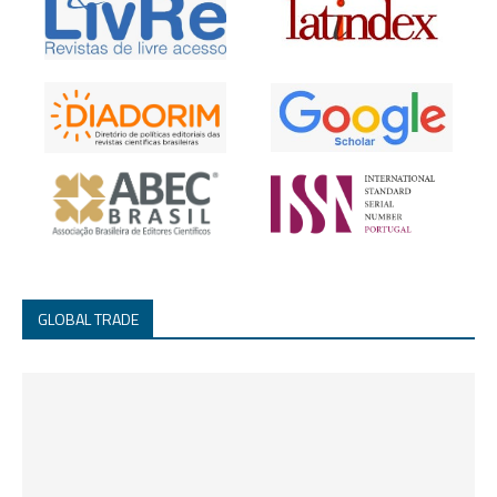
GLOBAL TRADE