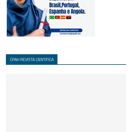
CPAH REVISTA CIENTIFICA