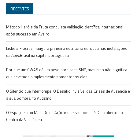
RECENTES
Método Heróis da Fruta conquista validação científica internacional
após sucesso em Aveiro
Lisboa: Fiocruz inaugura primeiro escritório europeu nas instalações
da ApexBrasil na capital portuguesa
Por que um GWAS dá um peso para cada SNP, mas isso não significa
que devemos simplesmente somar todos eles
O Silêncio que Interrompe: O Desafio Invisível das Crises de Ausência e
a sua Sombra no Autismo
O Espaço Ficou Mais Doce: Açúcar de Framboesa é Descoberto no
Centro da Via Láctea