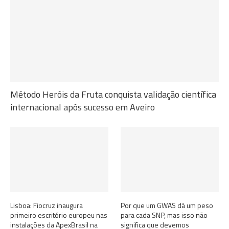
Método Heróis da Fruta conquista validação científica
internacional após sucesso em Aveiro
Lisboa: Fiocruz inaugura
Por que um GWAS dá um peso
primeiro escritório europeu nas
para cada SNP, mas isso não
instalações da ApexBrasil na
significa que devemos