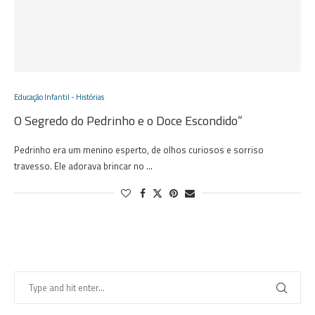
Educação Infantil - Histórias
O Segredo do Pedrinho e o Doce Escondido”
Pedrinho era um menino esperto, de olhos curiosos e sorriso
travesso. Ele adorava brincar no …