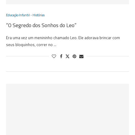
Educação Infantil - Histórias
“O Segredo dos Sonhos do Leo”
Era uma vez um menininho chamado Leo. Ele adorava brincar com
seus bloquinhos, correr no …