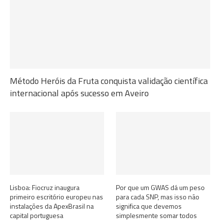
Método Heróis da Fruta conquista validação científica
internacional após sucesso em Aveiro
Lisboa: Fiocruz inaugura
Por que um GWAS dá um peso
primeiro escritório europeu nas
para cada SNP, mas isso não
instalações da ApexBrasil na
significa que devemos
capital portuguesa
simplesmente somar todos