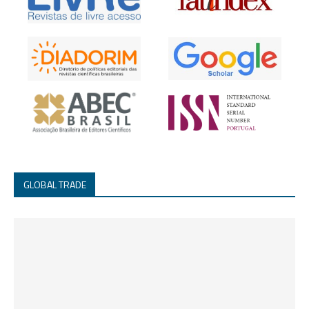
GLOBAL TRADE