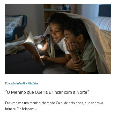
Educação Infantil - Histórias
“O Menino que Queria Brincar com a Noite”
Era uma vez um menino chamado Caio, de seis anos, que adorava
brincar. Ele brincava …