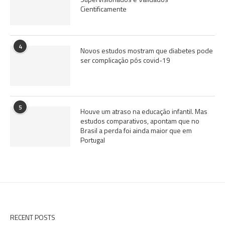
Cientificamente
4
Novos estudos mostram que diabetes pode
ser complicação pós covid-19
5
Houve um atraso na educação infantil. Mas
estudos comparativos, apontam que no
Brasil a perda foi ainda maior que em
Portugal
RECENT POSTS