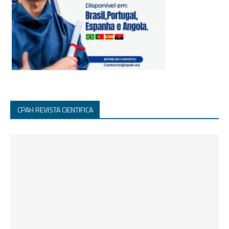
CPAH REVISTA CIENTIFICA