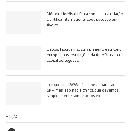
Método Heróis da Fruta conquista validação
científica internacional após sucesso em
Aveiro
Lisboa: Fiocruz inaugura primeiro escritório
europeu nas instalações da ApexBrasil na
capital portuguesa
Por que um GWAS dá um peso para cada
SNP, mas isso não significa que devemos
simplesmente somar todos eles
EDIÇÃO