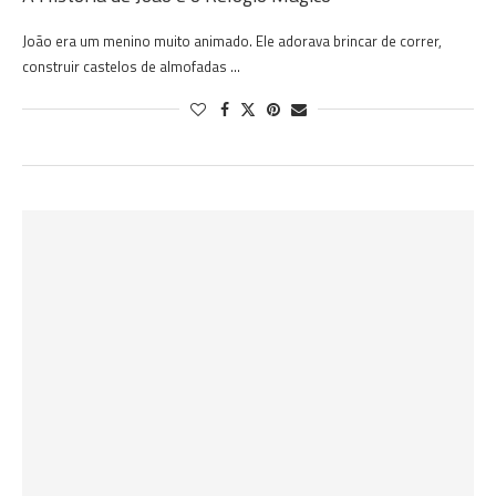
João era um menino muito animado. Ele adorava brincar de correr,
construir castelos de almofadas …