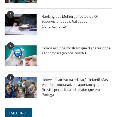
3
Ranking dos Melhores Testes de QI
Supervisionados e Validados
Cientificamente
4
Novos estudos mostram que diabetes pode
ser complicação pós covid-19
5
Houve um atraso na educação infantil. Mas
estudos comparativos, apontam que no
Brasil a perda foi ainda maior que em
Portugal
CATEGORIAS