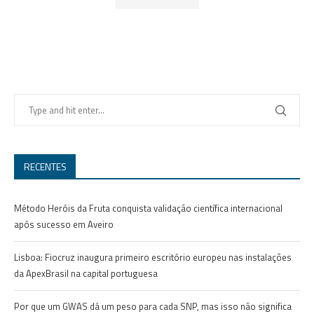
RECENTES
Método Heróis da Fruta conquista validação científica internacional
após sucesso em Aveiro
Lisboa: Fiocruz inaugura primeiro escritório europeu nas instalações
da ApexBrasil na capital portuguesa
Por que um GWAS dá um peso para cada SNP, mas isso não significa