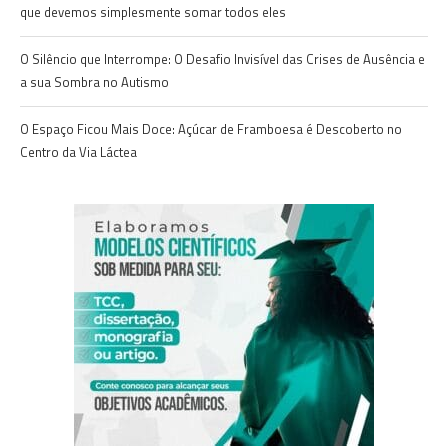
que devemos simplesmente somar todos eles
O Silêncio que Interrompe: O Desafio Invisível das Crises de Ausência e
a sua Sombra no Autismo
O Espaço Ficou Mais Doce: Açúcar de Framboesa é Descoberto no
Centro da Via Láctea