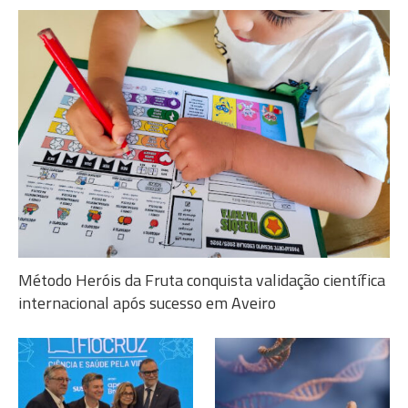
Método Heróis da Fruta conquista validação científica
internacional após sucesso em Aveiro