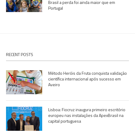
Brasil a perda foi ainda maior que em
Portugal
RECENT POSTS
Método Heróis da Fruta conquista validação
científica internacional após sucesso em
Aveiro
Lisboa: Fiocruz inaugura primeiro escritório
europeu nas instalações da ApexBrasil na
capital portuguesa