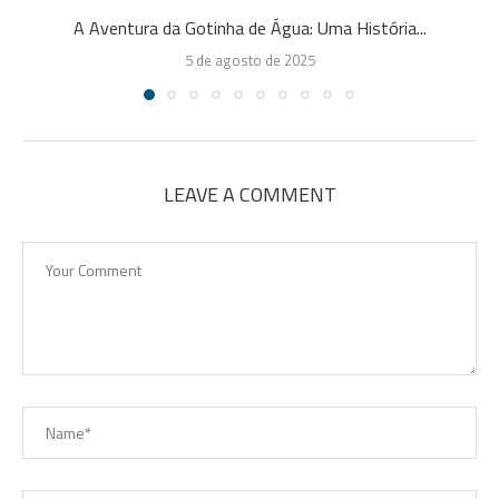
A Aventura da Gotinha de Água: Uma História...
5 de agosto de 2025
LEAVE A COMMENT