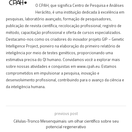
O CPAH, que significa Centro de Pesquisa e Análises
Heráclito, é uma instituição dedicada à excelência em
pesquisas, laboratório avançado, formação de pesquisadores,
publicação de revista científica, recolocação profissional, registro de
método, capacitação profissional e oferta de cursos especializados.
Destacamo-nos como os criadores do inovador projeto GIP – Genetic
Intelligence Project, pioneiro na elaboração do primeiro relatório de
inteligência por meio de testes genéticos, proporcionando uma
estimativa precisa do QI humano. Convidamos você a explorar mais
sobre nossas atividades e conquistas em www.cpah.eu. Estamos
comprometidos em impulsionar a pesquisa, inovação e
desenvolvimento profissional, contribuindo para o avanço da ciência e
da inteligência humana.
previous post
Células-Tronco Mesenquimais: um olhar científico sobre seu
potencial regenerativo