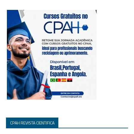
CPAH REVISTA CIENTIFICA