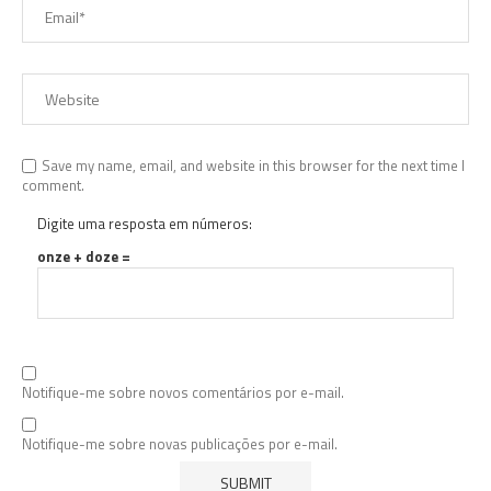
Save my name, email, and website in this browser for the next time I
comment.
Digite uma resposta em números:
onze + doze =
Notifique-me sobre novos comentários por e-mail.
Notifique-me sobre novas publicações por e-mail.