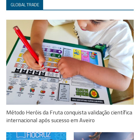
GLOBAL TRADE
Método Heróis da Fruta conquista validação científica
internacional após sucesso em Aveiro