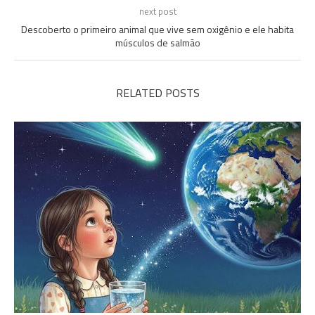
next post
Descoberto o primeiro animal que vive sem oxigênio e ele habita
músculos de salmão
RELATED POSTS