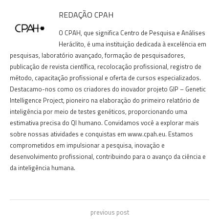
REDAÇÃO CPAH
O CPAH, que significa Centro de Pesquisa e Análises
Heráclito, é uma instituição dedicada à excelência em
pesquisas, laboratório avançado, formação de pesquisadores,
publicação de revista científica, recolocação profissional, registro de
método, capacitação profissional e oferta de cursos especializados.
Destacamo-nos como os criadores do inovador projeto GIP – Genetic
Intelligence Project, pioneiro na elaboração do primeiro relatório de
inteligência por meio de testes genéticos, proporcionando uma
estimativa precisa do QI humano. Convidamos você a explorar mais
sobre nossas atividades e conquistas em www.cpah.eu. Estamos
comprometidos em impulsionar a pesquisa, inovação e
desenvolvimento profissional, contribuindo para o avanço da ciência e
da inteligência humana.
previous post