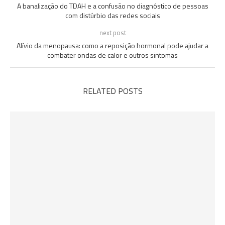
A banalização do TDAH e a confusão no diagnóstico de pessoas
com distúrbio das redes sociais
next post
Alívio da menopausa: como a reposição hormonal pode ajudar a
combater ondas de calor e outros sintomas
RELATED POSTS