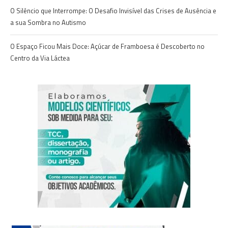
O Silêncio que Interrompe: O Desafio Invisível das Crises de Ausência e
a sua Sombra no Autismo
O Espaço Ficou Mais Doce: Açúcar de Framboesa é Descoberto no
Centro da Via Láctea