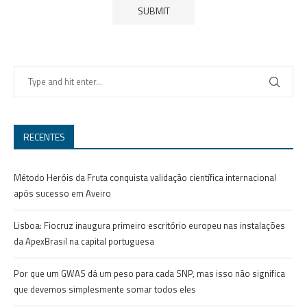
RECENTES
Método Heróis da Fruta conquista validação científica internacional
após sucesso em Aveiro
Lisboa: Fiocruz inaugura primeiro escritório europeu nas instalações
da ApexBrasil na capital portuguesa
Por que um GWAS dá um peso para cada SNP, mas isso não significa
que devemos simplesmente somar todos eles