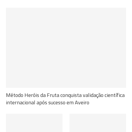
Método Heróis da Fruta conquista validação científica
internacional após sucesso em Aveiro