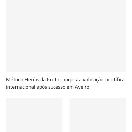
Método Heróis da Fruta conquista validação científica
internacional após sucesso em Aveiro