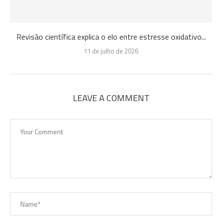
Revisão científica explica o elo entre estresse oxidativo...
11 de julho de 2026
LEAVE A COMMENT