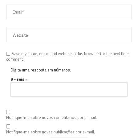
Save my name, email, and website in this browser for the next time I
comment.
Digite uma resposta em números:
9 − seis =
Notifique-me sobre novos comentários por e-mail.
Notifique-me sobre novas publicações por e-mail.