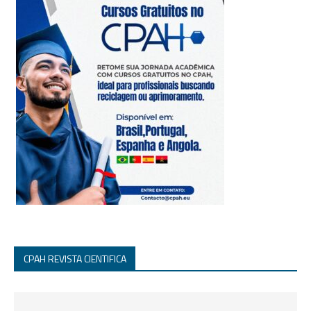
CPAH REVISTA CIENTIFICA