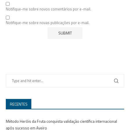
Notifique-me sobre novos comentários por e-mail.
Notifique-me sobre novas publicações por e-mail.
RECENTES
Método Heróis da Fruta conquista validação científica internacional
após sucesso em Aveiro