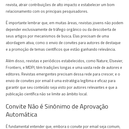
revista, atrair contribuições de alto impacto e estabelecer um bom
relacionamento com os principais pesquisadores.
É importante lembrar que, em muitas áreas, revistas jovens não podem
depender exclusivamente de tráfego orgânico ou da descoberta de
seus artigos por mecanismos de busca. Elas precisam de uma
abordagem ativa, como o envio de convites para autores de destaque
e a promoção de temas científicos que estão ganhando relevância.
Além disso, revistas e periódicos estabelecidos, como Nature, Elsevier,
Frontiers, e MDPI, têm tradições longas e uma vasta rede de autores e
editores. Revistas emergentes precisam dessa rede para crescer, e o
envio de convites por email é uma estratégia legítima e eficaz para
garantir que seu conteúdo seja visto por autores relevantes e que a
publicação científica não se limite ao âmbito local.
Convite Não é Sinônimo de Aprovação
Automática
É fundamental entender que, embora o convite por email seja comum,