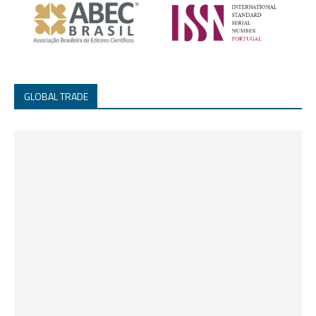
GLOBAL TRADE