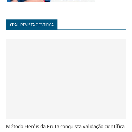
CPAH REVISTA CIENTIFICA
Método Heróis da Fruta conquista validação científica