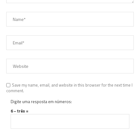
Save my name, email, and website in this browser for the next time I
comment.
Digite uma resposta em números:
6 − três =