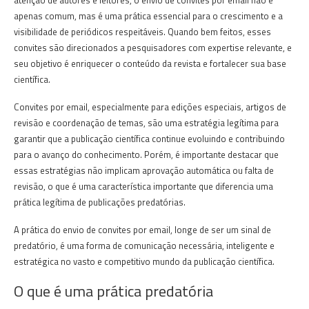
apenas comum, mas é uma prática essencial para o crescimento e a
visibilidade de periódicos respeitáveis. Quando bem feitos, esses
convites são direcionados a pesquisadores com expertise relevante, e
seu objetivo é enriquecer o conteúdo da revista e fortalecer sua base
científica.
Convites por email, especialmente para edições especiais, artigos de
revisão e coordenação de temas, são uma estratégia legítima para
garantir que a publicação científica continue evoluindo e contribuindo
para o avanço do conhecimento. Porém, é importante destacar que
essas estratégias não implicam aprovação automática ou falta de
revisão, o que é uma característica importante que diferencia uma
prática legítima de publicações predatórias.
A prática do envio de convites por email, longe de ser um sinal de
predatório, é uma forma de comunicação necessária, inteligente e
estratégica no vasto e competitivo mundo da publicação científica.
O que é uma prática predatória