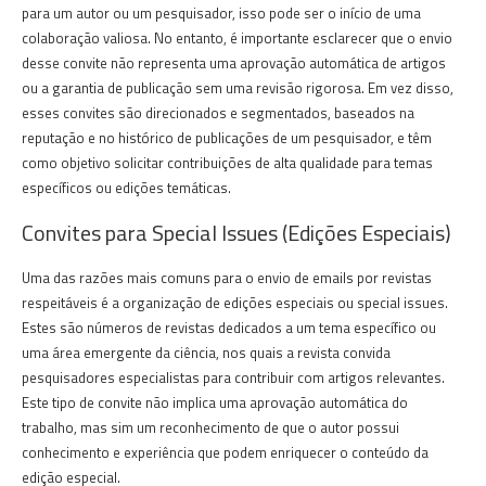
para um autor ou um pesquisador, isso pode ser o início de uma
colaboração valiosa. No entanto, é importante esclarecer que o envio
desse convite não representa uma aprovação automática de artigos
ou a garantia de publicação sem uma revisão rigorosa. Em vez disso,
esses convites são direcionados e segmentados, baseados na
reputação e no histórico de publicações de um pesquisador, e têm
como objetivo solicitar contribuições de alta qualidade para temas
específicos ou edições temáticas.
Convites para Special Issues (Edições Especiais)
Uma das razões mais comuns para o envio de emails por revistas
respeitáveis é a organização de edições especiais ou special issues.
Estes são números de revistas dedicados a um tema específico ou
uma área emergente da ciência, nos quais a revista convida
pesquisadores especialistas para contribuir com artigos relevantes.
Este tipo de convite não implica uma aprovação automática do
trabalho, mas sim um reconhecimento de que o autor possui
conhecimento e experiência que podem enriquecer o conteúdo da
edição especial.