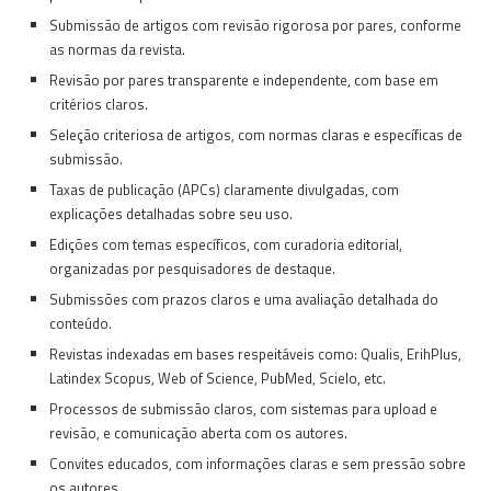
Submissão de artigos com revisão rigorosa por pares, conforme
as normas da revista.
Revisão por pares transparente e independente, com base em
critérios claros.
Seleção criteriosa de artigos, com normas claras e específicas de
submissão.
Taxas de publicação (APCs) claramente divulgadas, com
explicações detalhadas sobre seu uso.
Edições com temas específicos, com curadoria editorial,
organizadas por pesquisadores de destaque.
Submissões com prazos claros e uma avaliação detalhada do
conteúdo.
Revistas indexadas em bases respeitáveis como: Qualis, ErihPlus,
Latindex Scopus, Web of Science, PubMed, Scielo, etc.
Processos de submissão claros, com sistemas para upload e
revisão, e comunicação aberta com os autores.
Convites educados, com informações claras e sem pressão sobre
os autores.