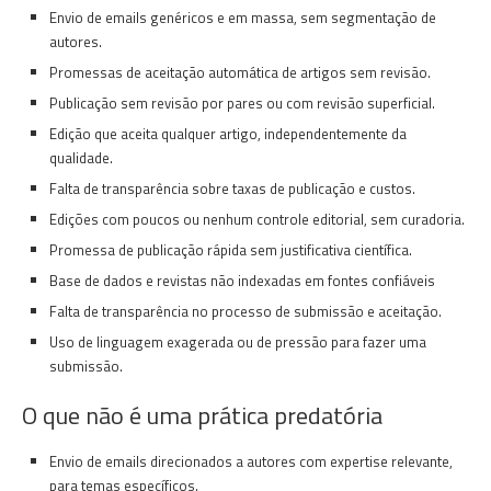
Envio de emails genéricos e em massa, sem segmentação de
autores.
Promessas de aceitação automática de artigos sem revisão.
Publicação sem revisão por pares ou com revisão superficial.
Edição que aceita qualquer artigo, independentemente da
qualidade.
Falta de transparência sobre taxas de publicação e custos.
Edições com poucos ou nenhum controle editorial, sem curadoria.
Promessa de publicação rápida sem justificativa científica.
Base de dados e revistas não indexadas em fontes confiáveis
Falta de transparência no processo de submissão e aceitação.
Uso de linguagem exagerada ou de pressão para fazer uma
submissão.
O que não é uma prática predatória
Envio de emails direcionados a autores com expertise relevante,
para temas específicos.