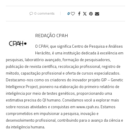
0 comments
0
REDAÇÃO CPAH
O CPAH, que significa Centro de Pesquisa e Análises
Heráclito, é uma instituição dedicada à excelência em
pesquisas, laboratório avançado, formação de pesquisadores,
publicação de revista científica, recolocação profissional, registro de
método, capacitação profissional e oferta de cursos especializados.
Destacamo-nos como os criadores do inovador projeto GIP – Genetic
Intelligence Project, pioneiro na elaboração do primeiro relatório de
inteligência por meio de testes genéticos, proporcionando uma
estimativa precisa do QI humano. Convidamos você a explorar mais
sobre nossas atividades e conquistas em www.cpah.eu. Estamos
comprometidos em impulsionar a pesquisa, inovação e
desenvolvimento profissional, contribuindo para o avanço da ciência e
da inteligência humana.