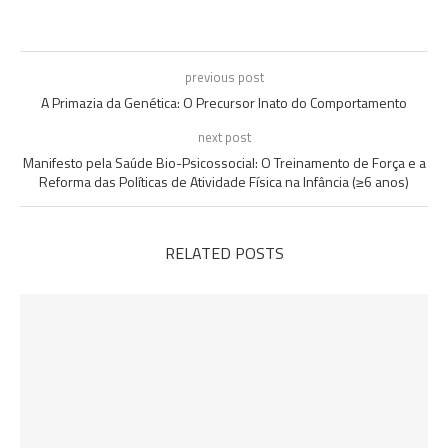
previous post
A Primazia da Genética: O Precursor Inato do Comportamento
next post
Manifesto pela Saúde Bio-Psicossocial: O Treinamento de Força e a
Reforma das Políticas de Atividade Física na Infância (≥6 anos)
RELATED POSTS