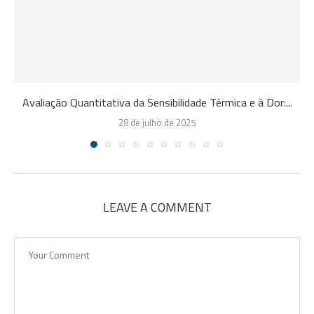
Avaliação Quantitativa da Sensibilidade Térmica e à Dor:...
28 de julho de 2025
LEAVE A COMMENT