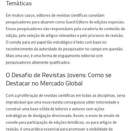
Temáticas
Em muitos casos, editores de revistas científicas convidam
pesquisadores para atuarem como Guest Editors de edições especiais.
Esses pesquisadores são responsáveis pela curadoria do conteúdo da
edição, pela seleção de artigos relevantes e pelo processo de revisão.
O convite para um papel tão estratégico é feito com base no
reconhecimento da autoridade do pesquisador no campo em questão.
Mais uma vez, é uma forma de engajamento editorial com
pesquisadores altamente qualificados.
O Desafio de Revistas Jovens: Como se
Destacar no Mercado Global
Com a proliferação de revistas científicas em todas as disciplinas, seria
impraticável que uma nova revista conseguisse obter notoriedade e
construir uma base sólida de leitores e autores sem ações
estratégicas de divulgação direcionada. Assim, o envio de emails de
convite para participação de edições temáticas, ou para artigos de
revisão, é uma prática essencial para promover a visibilidade da