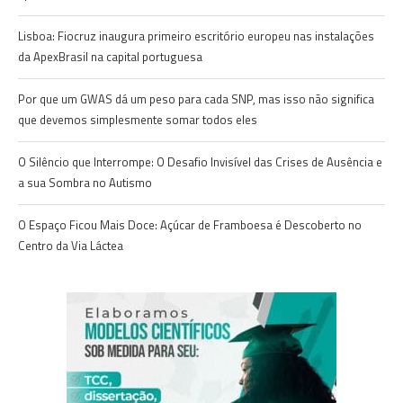
Lisboa: Fiocruz inaugura primeiro escritório europeu nas instalações
da ApexBrasil na capital portuguesa
Por que um GWAS dá um peso para cada SNP, mas isso não significa
que devemos simplesmente somar todos eles
O Silêncio que Interrompe: O Desafio Invisível das Crises de Ausência e
a sua Sombra no Autismo
O Espaço Ficou Mais Doce: Açúcar de Framboesa é Descoberto no
Centro da Via Láctea