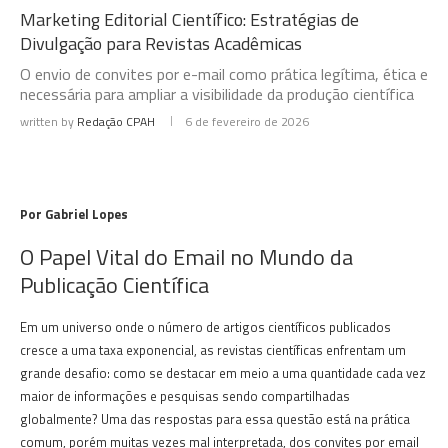
Marketing Editorial Científico: Estratégias de
Divulgação para Revistas Acadêmicas
O envio de convites por e-mail como prática legítima, ética e
necessária para ampliar a visibilidade da produção científica
written by
Redação CPAH
6 de fevereiro de 2026
Por Gabriel Lopes
O Papel Vital do Email no Mundo da
Publicação Científica
Em um universo onde o número de artigos científicos publicados
cresce a uma taxa exponencial, as revistas científicas enfrentam um
grande desafio: como se destacar em meio a uma quantidade cada vez
maior de informações e pesquisas sendo compartilhadas
globalmente? Uma das respostas para essa questão está na prática
comum, porém muitas vezes mal interpretada, dos convites por email