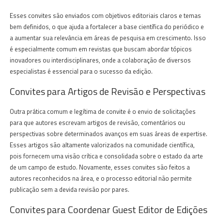
Esses convites são enviados com objetivos editoriais claros e temas
bem definidos, o que ajuda a fortalecer a base científica do periódico e
a aumentar sua relevância em áreas de pesquisa em crescimento. Isso
é especialmente comum em revistas que buscam abordar tópicos
inovadores ou interdisciplinares, onde a colaboração de diversos
especialistas é essencial para o sucesso da edição.
Convites para Artigos de Revisão e Perspectivas
Outra prática comum e legítima de convite é o envio de solicitações
para que autores escrevam artigos de revisão, comentários ou
perspectivas sobre determinados avanços em suas áreas de expertise.
Esses artigos são altamente valorizados na comunidade científica,
pois fornecem uma visão crítica e consolidada sobre o estado da arte
de um campo de estudo. Novamente, esses convites são feitos a
autores reconhecidos na área, e o processo editorial não permite
publicação sem a devida revisão por pares.
Convites para Coordenar Guest Editor de Edições