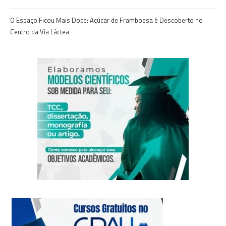
O Espaço Ficou Mais Doce: Açúcar de Framboesa é Descoberto no
Centro da Via Láctea