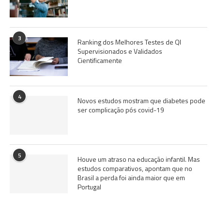
3
Ranking dos Melhores Testes de QI
Supervisionados e Validados
Cientificamente
4
Novos estudos mostram que diabetes pode
ser complicação pós covid-19
5
Houve um atraso na educação infantil. Mas
estudos comparativos, apontam que no
Brasil a perda foi ainda maior que em
Portugal