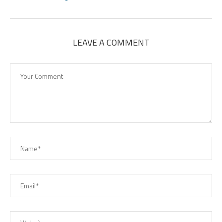
LEAVE A COMMENT