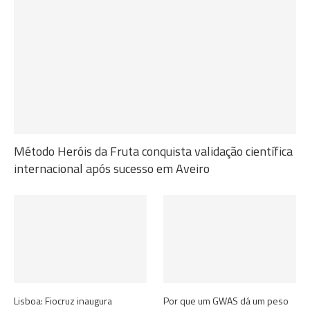
Método Heróis da Fruta conquista validação científica
internacional após sucesso em Aveiro
Lisboa: Fiocruz inaugura
Por que um GWAS dá um peso