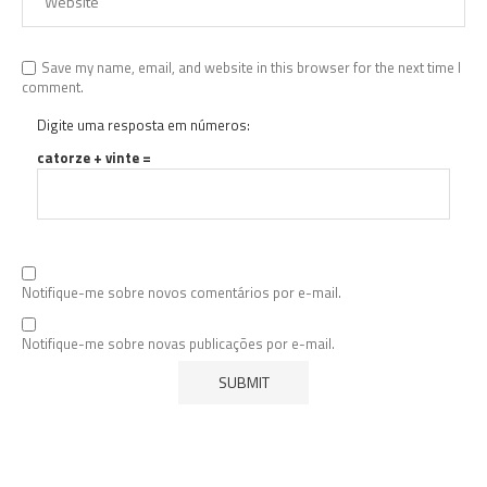
Save my name, email, and website in this browser for the next time I
comment.
Digite uma resposta em números:
catorze + vinte =
Notifique-me sobre novos comentários por e-mail.
Notifique-me sobre novas publicações por e-mail.