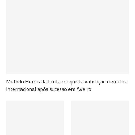
Método Heróis da Fruta conquista validação científica
internacional após sucesso em Aveiro