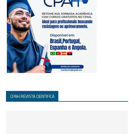
CPAH REVISTA CIENTIFICA