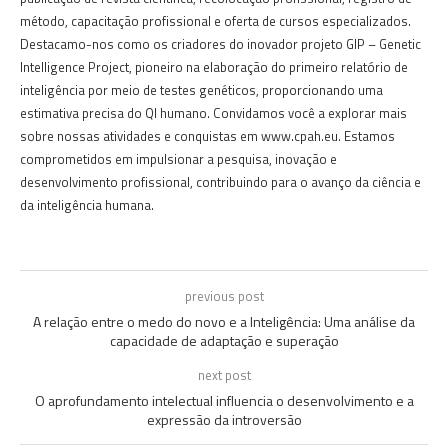
método, capacitação profissional e oferta de cursos especializados.
Destacamo-nos como os criadores do inovador projeto GIP – Genetic
Intelligence Project, pioneiro na elaboração do primeiro relatório de
inteligência por meio de testes genéticos, proporcionando uma
estimativa precisa do QI humano. Convidamos você a explorar mais
sobre nossas atividades e conquistas em www.cpah.eu. Estamos
comprometidos em impulsionar a pesquisa, inovação e
desenvolvimento profissional, contribuindo para o avanço da ciência e
da inteligência humana.
previous post
A relação entre o medo do novo e a Inteligência: Uma análise da
capacidade de adaptação e superação
next post
O aprofundamento intelectual influencia o desenvolvimento e a
expressão da introversão