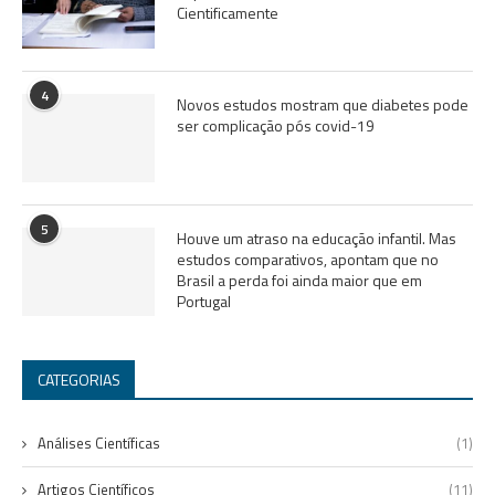
Cientificamente
4
Novos estudos mostram que diabetes pode
ser complicação pós covid-19
5
Houve um atraso na educação infantil. Mas
estudos comparativos, apontam que no
Brasil a perda foi ainda maior que em
Portugal
CATEGORIAS
Análises Científicas
(1)
Artigos Científicos
(11)