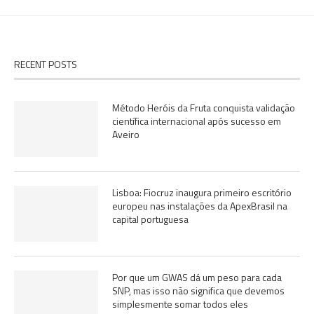
RECENT POSTS
Método Heróis da Fruta conquista validação
científica internacional após sucesso em
Aveiro
Lisboa: Fiocruz inaugura primeiro escritório
europeu nas instalações da ApexBrasil na
capital portuguesa
Por que um GWAS dá um peso para cada
SNP, mas isso não significa que devemos
simplesmente somar todos eles