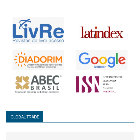
GLOBAL TRADE