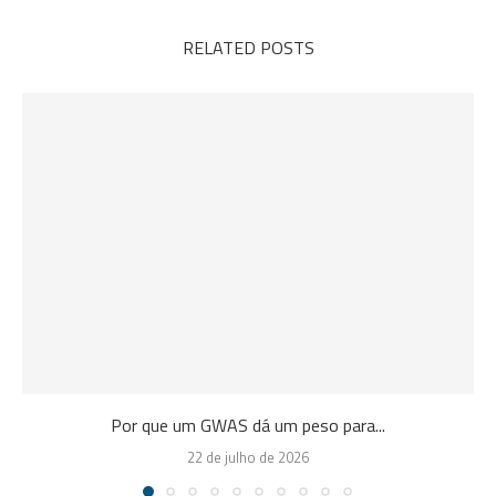
RELATED POSTS
Por que um GWAS dá um peso para...
22 de julho de 2026