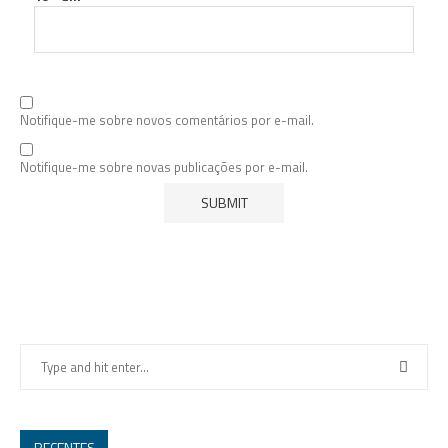
Notifique-me sobre novos comentários por e-mail.
Notifique-me sobre novas publicações por e-mail.
RECENTES