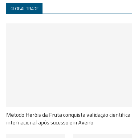
GLOBAL TRADE
Método Heróis da Fruta conquista validação científica
internacional após sucesso em Aveiro