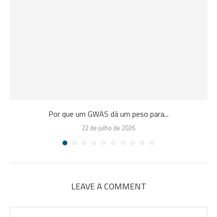
Por que um GWAS dá um peso para...
22 de julho de 2026
LEAVE A COMMENT