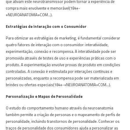
que ativam este neurotransmissor podem tornar a experiência de
compra mais envolvente e memorável​(184+-
+NEUROANATOMIA+COM…)​.
Estratégias de Interação com o Consumidor
Para otimizar as estratégias de marketing, é fundamental considerar
quatro fatores de interação com o consumidor: interatividade,
experimentação, conexão e recompensa. A interatividade pode ser
promovida através de testes de uso e experiências práticas com o
produto. A experimentação envolve provas de produto em condições
controladas. A conexão é estimulada por interações contínuas e
personalizadas, enquanto a recompensa pode ser materializada em
brindes ou ofertas especiais​(184+-+NEUROANATOMIA+COM…)​.
Personalização e Mapas de Personalidade
O estudo do comportamento humano através da neuroanatomia
também permite a criação de personas e o mapeamento de perfis de
personalidade, incluindo transtornos de personalidade. Conhecer os
traços de personalidade dos consumidores ajuda a personalizar as