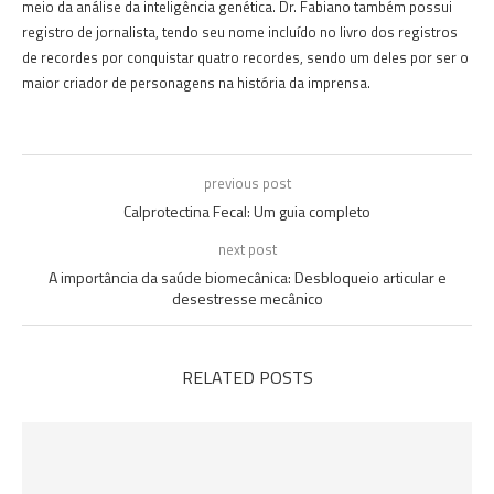
meio da análise da inteligência genética. Dr. Fabiano também possui
registro de jornalista, tendo seu nome incluído no livro dos registros
de recordes por conquistar quatro recordes, sendo um deles por ser o
maior criador de personagens na história da imprensa.
previous post
Calprotectina Fecal: Um guia completo
next post
A importância da saúde biomecânica: Desbloqueio articular e
desestresse mecânico
RELATED POSTS