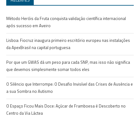
Método Heróis da Fruta conquista validação científica internacional
após sucesso em Aveiro
Lisboa: Fiocruz inaugura primeiro escritório europeu nas instalações
da ApexBrasil na capital portuguesa
Por que um GWAS dá um peso para cada SNP, mas isso não significa
que devemos simplesmente somar todos eles
O Silêncio que Interrompe: O Desafio Invisível das Crises de Ausência e
a sua Sombra no Autismo
O Espaço Ficou Mais Doce: Açúcar de Framboesa é Descoberto no
Centro da Via Láctea