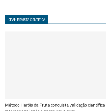
CPAH REVISTA CIENTIFICA
Método Heróis da Fruta conquista validação científica