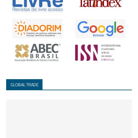
GLOBAL TRADE