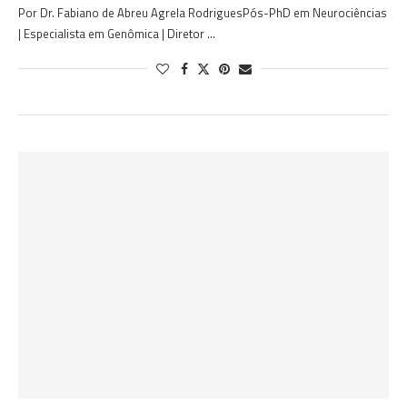
Por Dr. Fabiano de Abreu Agrela RodriguesPós-PhD em Neurociências
| Especialista em Genômica | Diretor …