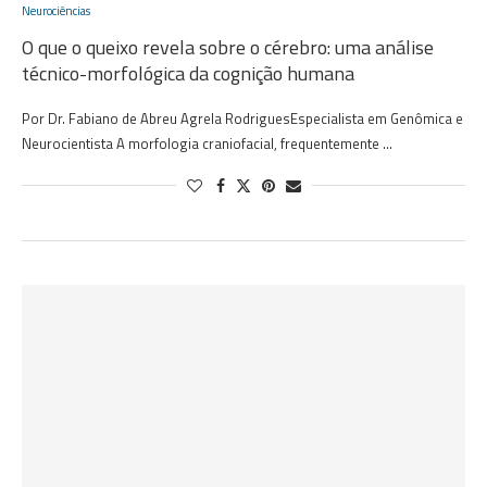
Neurociências
O que o queixo revela sobre o cérebro: uma análise
técnico-morfológica da cognição humana
Por Dr. Fabiano de Abreu Agrela RodriguesEspecialista em Genômica e
Neurocientista A morfologia craniofacial, frequentemente …