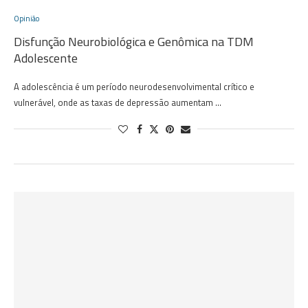
Opinião
Disfunção Neurobiológica e Genômica na TDM
Adolescente
A adolescência é um período neurodesenvolvimental crítico e
vulnerável, onde as taxas de depressão aumentam …