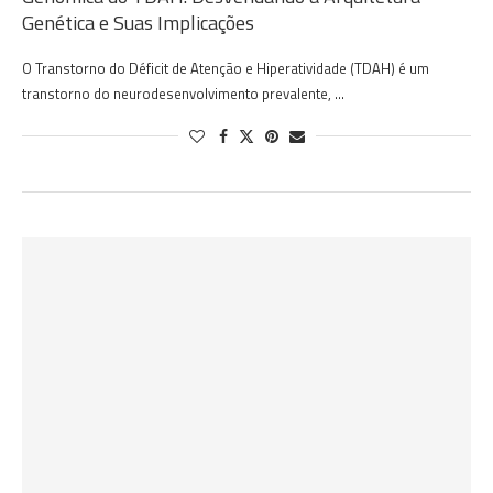
Genética e Suas Implicações
O Transtorno do Déficit de Atenção e Hiperatividade (TDAH) é um
transtorno do neurodesenvolvimento prevalente, …