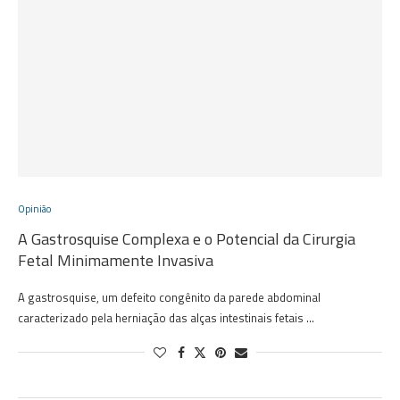
Opinião
A Gastrosquise Complexa e o Potencial da Cirurgia
Fetal Minimamente Invasiva
A gastrosquise, um defeito congênito da parede abdominal
caracterizado pela herniação das alças intestinais fetais …