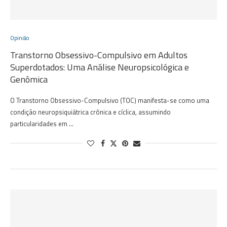
Opinião
Transtorno Obsessivo-Compulsivo em Adultos
Superdotados: Uma Análise Neuropsicológica e
Genômica
O Transtorno Obsessivo-Compulsivo (TOC) manifesta-se como uma
condição neuropsiquiátrica crônica e cíclica, assumindo
particularidades em …