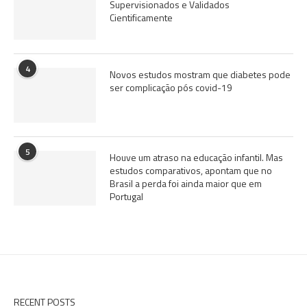
Supervisionados e Validados
Cientificamente
4
Novos estudos mostram que diabetes pode
ser complicação pós covid-19
5
Houve um atraso na educação infantil. Mas
estudos comparativos, apontam que no
Brasil a perda foi ainda maior que em
Portugal
RECENT POSTS