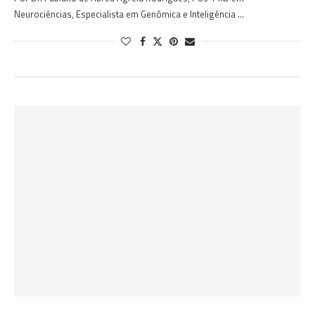
Neurociências, Especialista em Genômica e Inteligência …