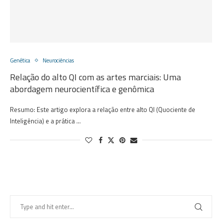
Genética
Neurociências
Relação do alto QI com as artes marciais: Uma
abordagem neurocientífica e genômica
Resumo: Este artigo explora a relação entre alto QI (Quociente de
Inteligência) e a prática …