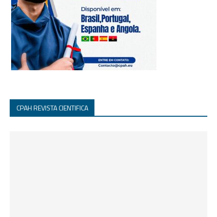
CPAH REVISTA CIENTIFICA