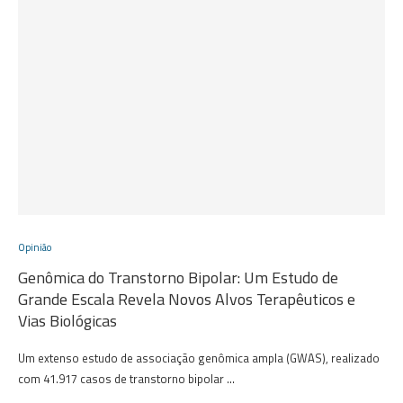
Opinião
Genômica do Transtorno Bipolar: Um Estudo de
Grande Escala Revela Novos Alvos Terapêuticos e
Vias Biológicas
Um extenso estudo de associação genômica ampla (GWAS), realizado
com 41.917 casos de transtorno bipolar …