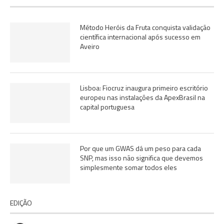
Método Heróis da Fruta conquista validação
científica internacional após sucesso em
Aveiro
Lisboa: Fiocruz inaugura primeiro escritório
europeu nas instalações da ApexBrasil na
capital portuguesa
Por que um GWAS dá um peso para cada
SNP, mas isso não significa que devemos
simplesmente somar todos eles
EDIÇÃO