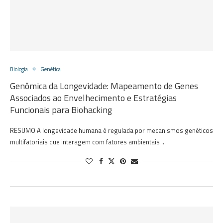
Biologia
Genética
Genômica da Longevidade: Mapeamento de Genes
Associados ao Envelhecimento e Estratégias
Funcionais para Biohacking
RESUMO A longevidade humana é regulada por mecanismos genéticos
multifatoriais que interagem com fatores ambientais …