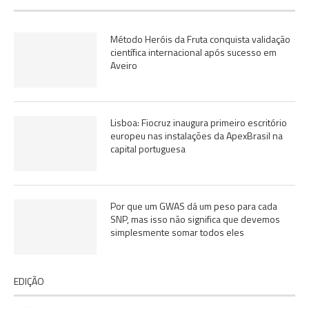
Método Heróis da Fruta conquista validação
científica internacional após sucesso em
Aveiro
Lisboa: Fiocruz inaugura primeiro escritório
europeu nas instalações da ApexBrasil na
capital portuguesa
Por que um GWAS dá um peso para cada
SNP, mas isso não significa que devemos
simplesmente somar todos eles
EDIÇÃO