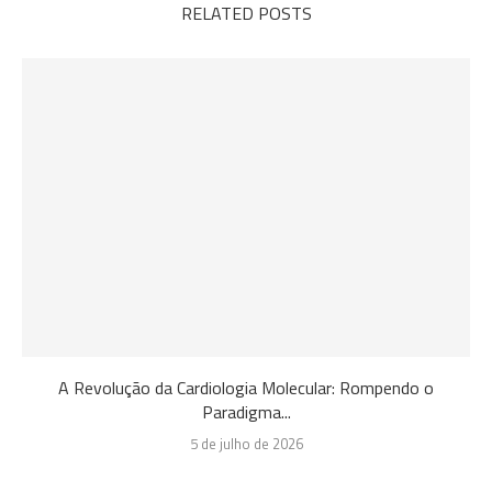
RELATED POSTS
A Revolução da Cardiologia Molecular: Rompendo o
Paradigma...
5 de julho de 2026