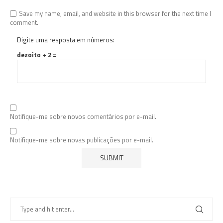
Save my name, email, and website in this browser for the next time I
comment.
Digite uma resposta em números:
dezoito + 2 =
Notifique-me sobre novos comentários por e-mail.
Notifique-me sobre novas publicações por e-mail.