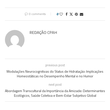
0 comments
0
REDAÇÃO CPAH
previous post
Modulações Neurocognitivas do Status de Hidratação: Implicações
Homeostáticas no Desempenho Mental e no Humor
next post
Abordagem Transcultural da Importância da Amizade: Determinantes
Ecológicos, Saúde Coletiva e Bem-Estar Subjetivo Global