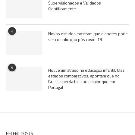
Supervisionados e Validados
Cientificamente
4
Novos estudos mostram que diabetes pode
ser complicação pós covid-19
5
Houve um atraso na educação infantil. Mas
estudos comparativos, apontam que no
Brasil a perda foi ainda maior que em
Portugal
RECENT POSTS