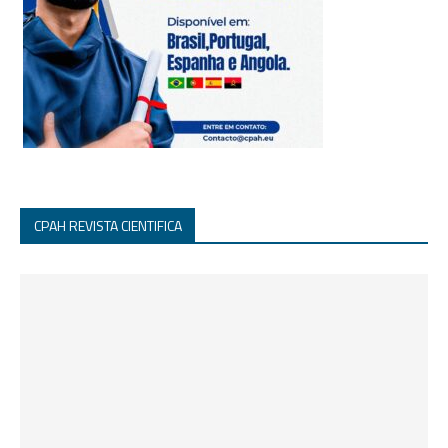
CPAH REVISTA CIENTIFICA