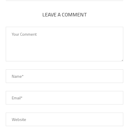
LEAVE A COMMENT