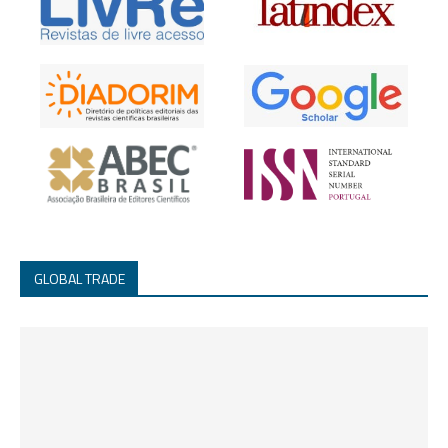
GLOBAL TRADE