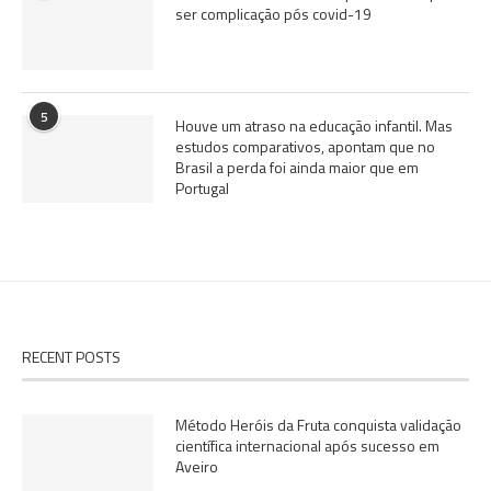
ser complicação pós covid-19
5
Houve um atraso na educação infantil. Mas
estudos comparativos, apontam que no
Brasil a perda foi ainda maior que em
Portugal
RECENT POSTS
Método Heróis da Fruta conquista validação
científica internacional após sucesso em
Aveiro