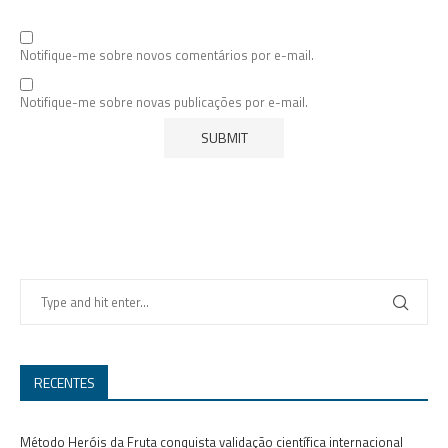
Notifique-me sobre novos comentários por e-mail.
Notifique-me sobre novas publicações por e-mail.
RECENTES
Método Heróis da Fruta conquista validação científica internacional