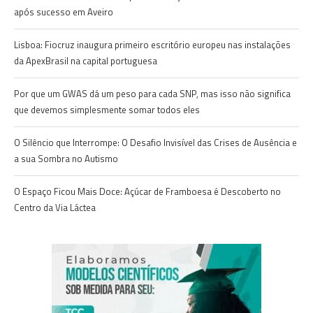
após sucesso em Aveiro
Lisboa: Fiocruz inaugura primeiro escritório europeu nas instalações
da ApexBrasil na capital portuguesa
Por que um GWAS dá um peso para cada SNP, mas isso não significa
que devemos simplesmente somar todos eles
O Silêncio que Interrompe: O Desafio Invisível das Crises de Ausência e
a sua Sombra no Autismo
O Espaço Ficou Mais Doce: Açúcar de Framboesa é Descoberto no
Centro da Via Láctea