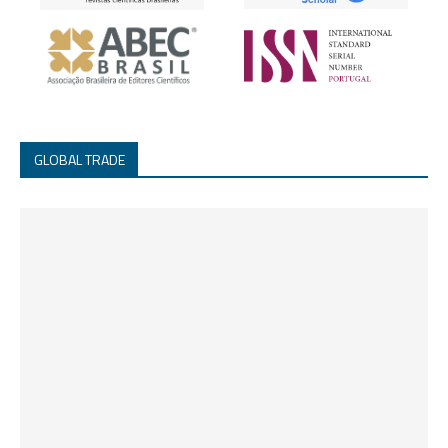
GLOBAL TRADE