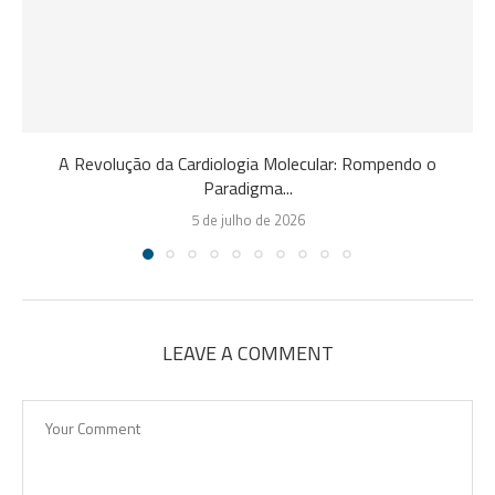
A Revolução da Cardiologia Molecular: Rompendo o
Paradigma...
5 de julho de 2026
LEAVE A COMMENT