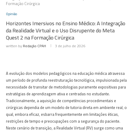
Formação Cirúrgica
Opinião
Horizontes Imersivos no Ensino Médico: A Integração
da Realidade Virtual e o Uso Disrupente do Meta
Quest 2 na Formação Cirúrgica
written by
Redação CPAH
3 de julho de 2026
A evolução dos modelos pedagógicos na educação médica atravessa
um período de profunda reestruturação tecnológica, impulsionada pela
necessidade de transitar de metodologias puramente expositivas para
estratégias de aprendizagem ativa e centradas no estudante.
Tradicionalmente, a aquisição de competências procedimentais e
cirúrgicas dependia de um modelo de tutoria direta em ambiente real, o
qual, embora eficaz, esbarra frequentemente em limitações éticas,
restrições de tempo e preocupações com a segurança do paciente.
Neste cenário de transição, a Realidade Virtual (RV) surge como uma