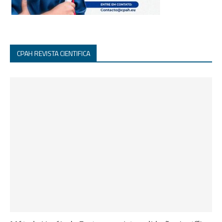
CPAH REVISTA CIENTIFICA