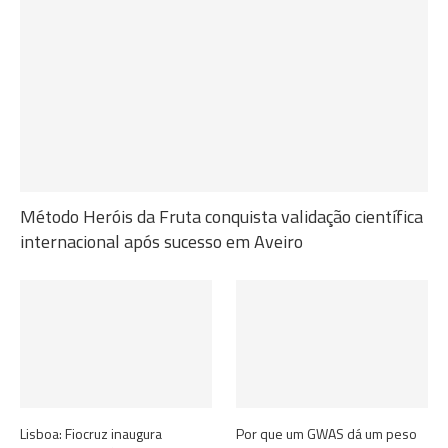
Método Heróis da Fruta conquista validação científica
internacional após sucesso em Aveiro
Lisboa: Fiocruz inaugura
Por que um GWAS dá um peso