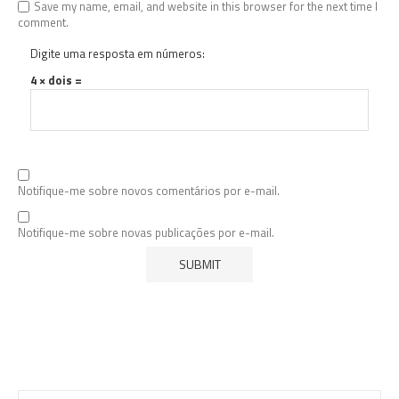
Save my name, email, and website in this browser for the next time I
comment.
Digite uma resposta em números:
4 × dois =
Notifique-me sobre novos comentários por e-mail.
Notifique-me sobre novas publicações por e-mail.