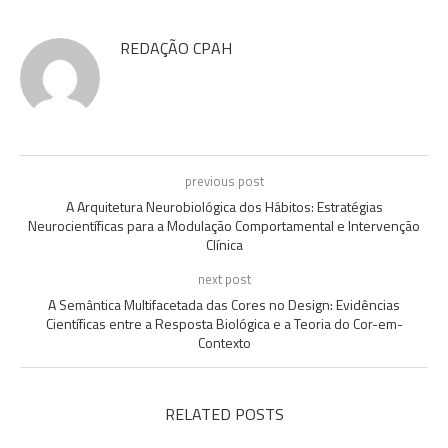
REDAÇÃO CPAH
previous post
A Arquitetura Neurobiológica dos Hábitos: Estratégias
Neurocientíficas para a Modulação Comportamental e Intervenção
Clínica
next post
A Semântica Multifacetada das Cores no Design: Evidências
Científicas entre a Resposta Biológica e a Teoria do Cor-em-
Contexto
RELATED POSTS