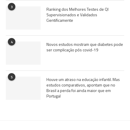
3
Ranking dos Melhores Testes de QI
Supervisionados e Validados
Cientificamente
4
Novos estudos mostram que diabetes pode
ser complicação pós covid-19
5
Houve um atraso na educação infantil. Mas
estudos comparativos, apontam que no
Brasil a perda foi ainda maior que em
Portugal