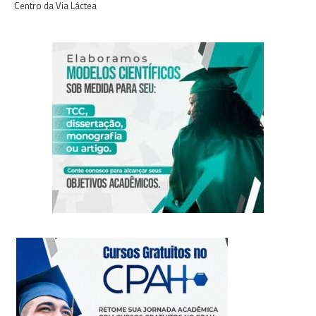
Centro da Via Láctea