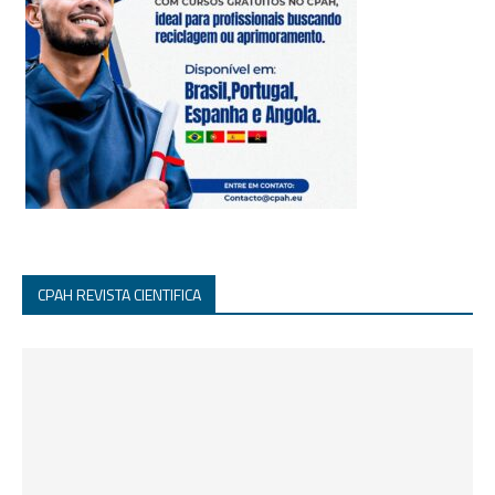
CPAH REVISTA CIENTIFICA