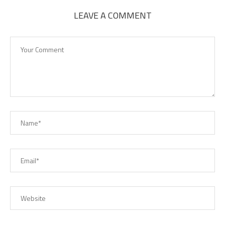
LEAVE A COMMENT