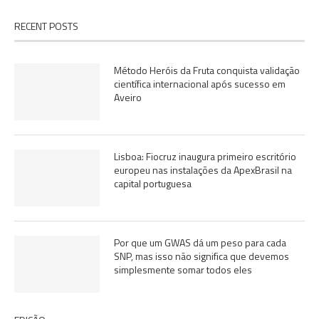
RECENT POSTS
Método Heróis da Fruta conquista validação
científica internacional após sucesso em
Aveiro
Lisboa: Fiocruz inaugura primeiro escritório
europeu nas instalações da ApexBrasil na
capital portuguesa
Por que um GWAS dá um peso para cada
SNP, mas isso não significa que devemos
simplesmente somar todos eles