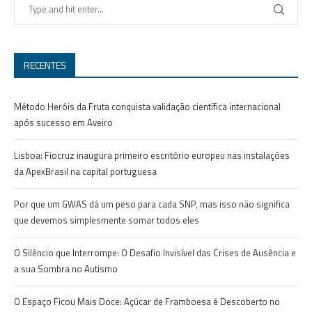
RECENTES
Método Heróis da Fruta conquista validação científica internacional
após sucesso em Aveiro
Lisboa: Fiocruz inaugura primeiro escritório europeu nas instalações
da ApexBrasil na capital portuguesa
Por que um GWAS dá um peso para cada SNP, mas isso não significa
que devemos simplesmente somar todos eles
O Silêncio que Interrompe: O Desafio Invisível das Crises de Ausência e
a sua Sombra no Autismo
O Espaço Ficou Mais Doce: Açúcar de Framboesa é Descoberto no