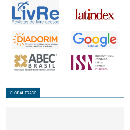
GLOBAL TRADE