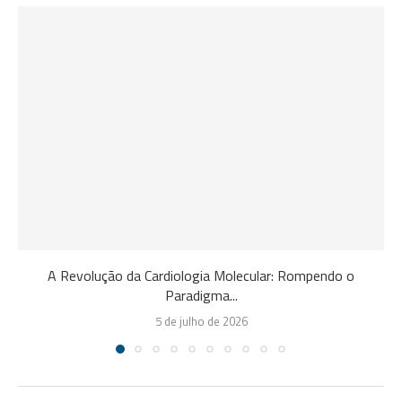
A Revolução da Cardiologia Molecular: Rompendo o
Paradigma...
5 de julho de 2026