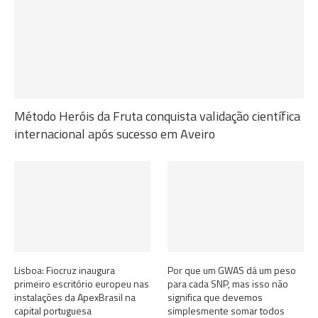
Método Heróis da Fruta conquista validação científica
internacional após sucesso em Aveiro
Lisboa: Fiocruz inaugura
Por que um GWAS dá um peso
primeiro escritório europeu nas
para cada SNP, mas isso não
instalações da ApexBrasil na
significa que devemos
capital portuguesa
simplesmente somar todos