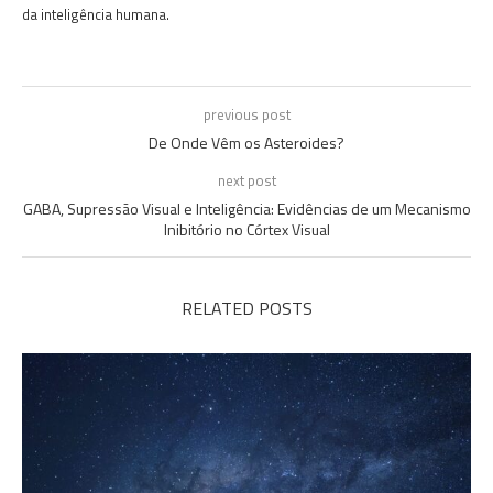
da inteligência humana.
previous post
De Onde Vêm os Asteroides?
next post
GABA, Supressão Visual e Inteligência: Evidências de um Mecanismo
Inibitório no Córtex Visual
RELATED POSTS