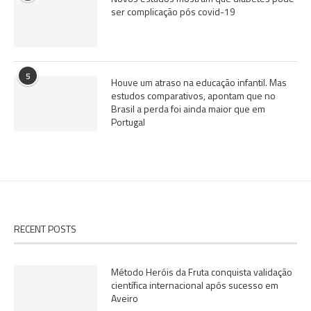
ser complicação pós covid-19
5
Houve um atraso na educação infantil. Mas
estudos comparativos, apontam que no
Brasil a perda foi ainda maior que em
Portugal
RECENT POSTS
Método Heróis da Fruta conquista validação
científica internacional após sucesso em
Aveiro