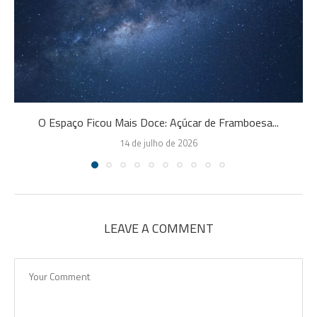
O Espaço Ficou Mais Doce: Açúcar de Framboesa...
14 de julho de 2026
LEAVE A COMMENT