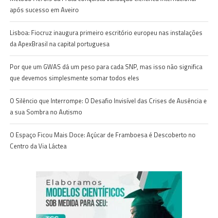
após sucesso em Aveiro
Lisboa: Fiocruz inaugura primeiro escritório europeu nas instalações
da ApexBrasil na capital portuguesa
Por que um GWAS dá um peso para cada SNP, mas isso não significa
que devemos simplesmente somar todos eles
O Silêncio que Interrompe: O Desafio Invisível das Crises de Ausência e
a sua Sombra no Autismo
O Espaço Ficou Mais Doce: Açúcar de Framboesa é Descoberto no
Centro da Via Láctea