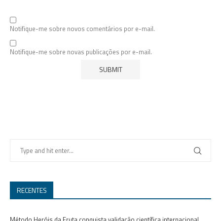
Notifique-me sobre novos comentários por e-mail.
Notifique-me sobre novas publicações por e-mail.
RECENTES
Método Heróis da Fruta conquista validação científica internacional