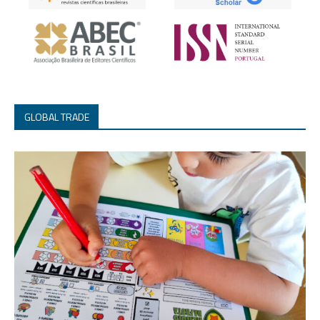
GLOBAL TRADE