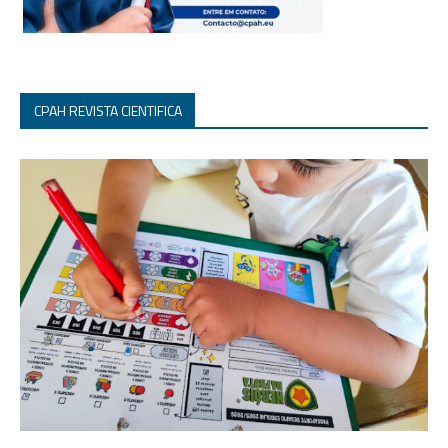
CPAH REVISTA CIENTIFICA