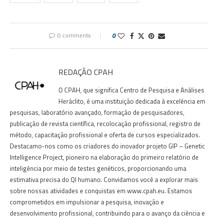
0 comments
0
REDAÇÃO CPAH
O CPAH, que significa Centro de Pesquisa e Análises
Heráclito, é uma instituição dedicada à excelência em
pesquisas, laboratório avançado, formação de pesquisadores,
publicação de revista científica, recolocação profissional, registro de
método, capacitação profissional e oferta de cursos especializados.
Destacamo-nos como os criadores do inovador projeto GIP – Genetic
Intelligence Project, pioneiro na elaboração do primeiro relatório de
inteligência por meio de testes genéticos, proporcionando uma
estimativa precisa do QI humano. Convidamos você a explorar mais
sobre nossas atividades e conquistas em www.cpah.eu. Estamos
comprometidos em impulsionar a pesquisa, inovação e
desenvolvimento profissional, contribuindo para o avanço da ciência e