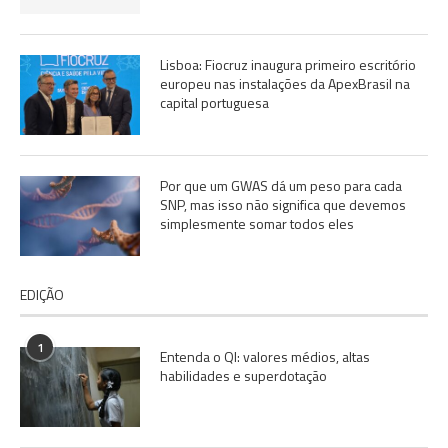
Lisboa: Fiocruz inaugura primeiro escritório
europeu nas instalações da ApexBrasil na
capital portuguesa
Por que um GWAS dá um peso para cada
SNP, mas isso não significa que devemos
simplesmente somar todos eles
EDIÇÃO
1
Entenda o QI: valores médios, altas
habilidades e superdotação