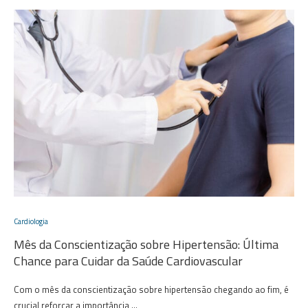
Cardiologia
Mês da Conscientização sobre Hipertensão: Última
Chance para Cuidar da Saúde Cardiovascular
Com o mês da conscientização sobre hipertensão chegando ao fim, é
crucial reforçar a importância …