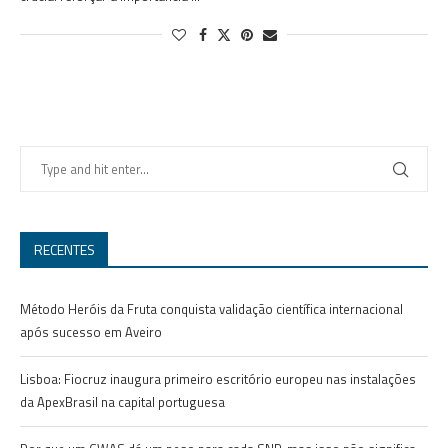
RECENTES
Método Heróis da Fruta conquista validação científica internacional
após sucesso em Aveiro
Lisboa: Fiocruz inaugura primeiro escritório europeu nas instalações
da ApexBrasil na capital portuguesa