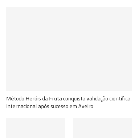
Método Heróis da Fruta conquista validação científica
internacional após sucesso em Aveiro