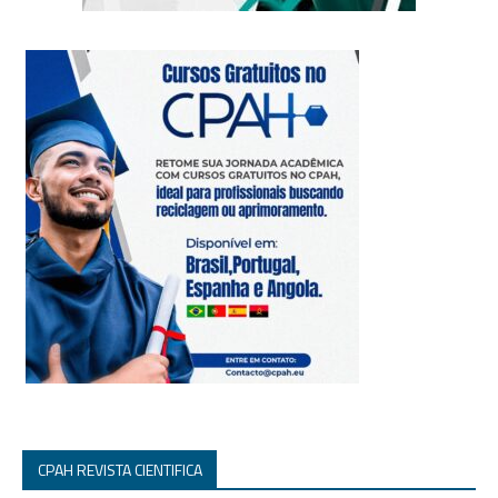
CPAH REVISTA CIENTIFICA