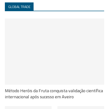
GLOBAL TRADE
Método Heróis da Fruta conquista validação científica
internacional após sucesso em Aveiro