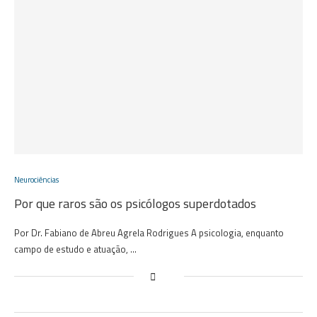
Neurociências
Por que raros são os psicólogos superdotados
Por Dr. Fabiano de Abreu Agrela Rodrigues A psicologia, enquanto
campo de estudo e atuação, …