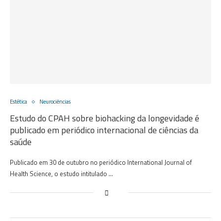
Estética
Neurociências
Estudo do CPAH sobre biohacking da longevidade é
publicado em periódico internacional de ciências da
saúde
Publicado em 30 de outubro no periódico International Journal of
Health Science, o estudo intitulado …