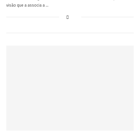
visão que a associa a …