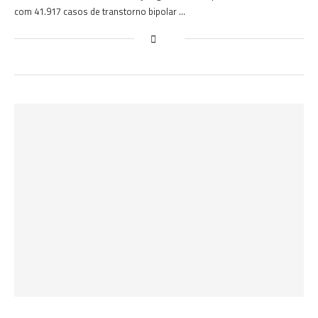
com 41.917 casos de transtorno bipolar …