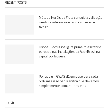
RECENT POSTS
Método Heróis da Fruta conquista validação
científica internacional após sucesso em
Aveiro
Lisboa: Fiocruz inaugura primeiro escritório
europeu nas instalações da ApexBrasil na
capital portuguesa
Por que um GWAS dá um peso para cada
SNP, mas isso não significa que devemos
simplesmente somar todos eles
EDIÇÃO