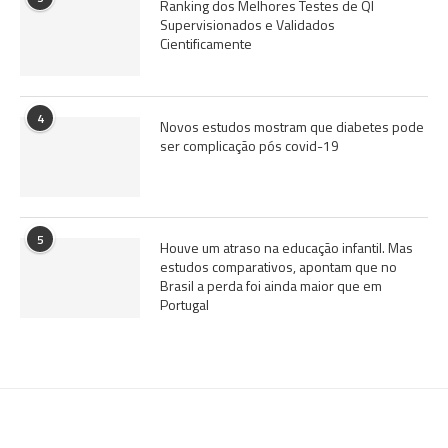
Ranking dos Melhores Testes de QI
Supervisionados e Validados
Cientificamente
4
Novos estudos mostram que diabetes pode
ser complicação pós covid-19
5
Houve um atraso na educação infantil. Mas
estudos comparativos, apontam que no
Brasil a perda foi ainda maior que em
Portugal