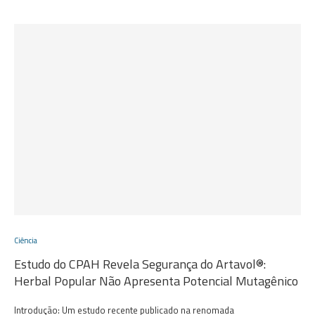
Ciência
Estudo do CPAH Revela Segurança do Artavol®:
Herbal Popular Não Apresenta Potencial Mutagênico
Introdução: Um estudo recente publicado na renomada