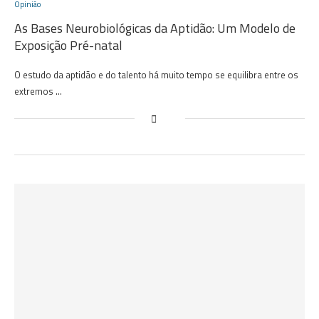
Opinião
As Bases Neurobiológicas da Aptidão: Um Modelo de
Exposição Pré-natal
O estudo da aptidão e do talento há muito tempo se equilibra entre os
extremos …