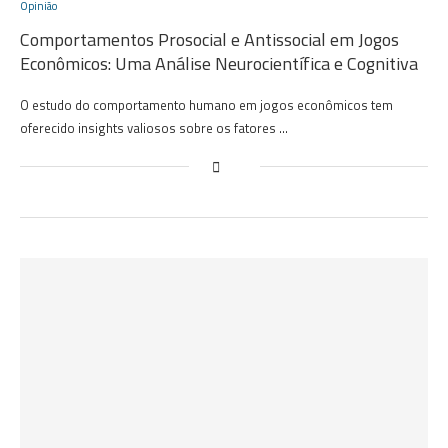
Opinião
Comportamentos Prosocial e Antissocial em Jogos
Econômicos: Uma Análise Neurocientífica e Cognitiva
O estudo do comportamento humano em jogos econômicos tem
oferecido insights valiosos sobre os fatores …