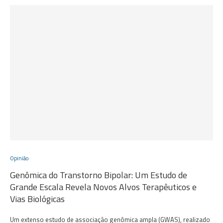
Opinião
Genômica do Transtorno Bipolar: Um Estudo de
Grande Escala Revela Novos Alvos Terapêuticos e
Vias Biológicas
Um extenso estudo de associação genômica ampla (GWAS), realizado