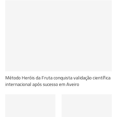
Método Heróis da Fruta conquista validação científica
internacional após sucesso em Aveiro