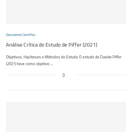
Documento Científico
Análise Crítica do Estudo de Piffer (2021)
Objetivos, Hipóteses e Métodos do Estudo O estudo de Davide Piffer
(2021) teve como objetivo …