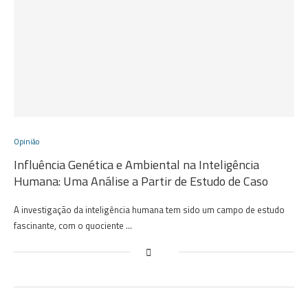
Opinião
Influência Genética e Ambiental na Inteligência
Humana: Uma Análise a Partir de Estudo de Caso
A investigação da inteligência humana tem sido um campo de estudo
fascinante, com o quociente …