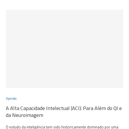
Opinião
A Alta Capacidade Intelectual (ACI): Para Além do QI e
da Neuroimagem
O estudo da inteligência tem sido historicamente dominado por uma