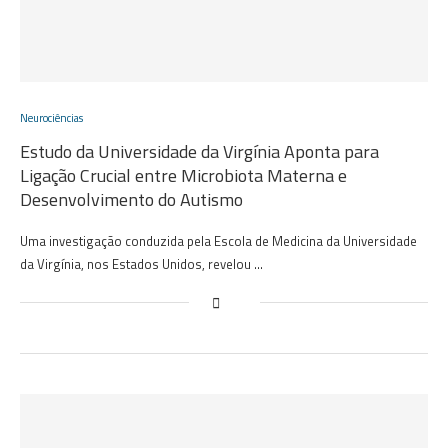
Neurociências
Estudo da Universidade da Virgínia Aponta para
Ligação Crucial entre Microbiota Materna e
Desenvolvimento do Autismo
Uma investigação conduzida pela Escola de Medicina da Universidade
da Virgínia, nos Estados Unidos, revelou …