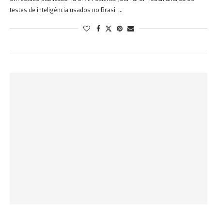
testes de inteligência usados no Brasil …