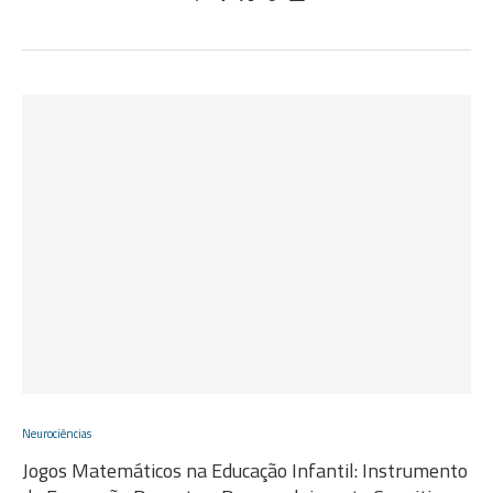
Neurociências
Jogos Matemáticos na Educação Infantil: Instrumento