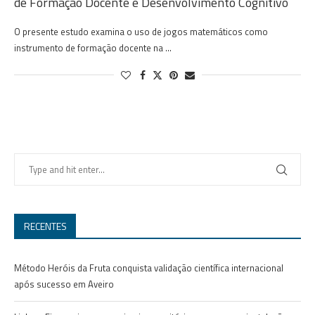
de Formação Docente e Desenvolvimento Cognitivo
O presente estudo examina o uso de jogos matemáticos como
instrumento de formação docente na …
RECENTES
Método Heróis da Fruta conquista validação científica internacional
após sucesso em Aveiro