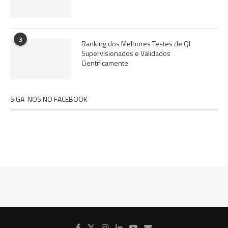
3
Ranking dos Melhores Testes de QI
Supervisionados e Validados
Cientificamente
SIGA-NOS NO FACEBOOK