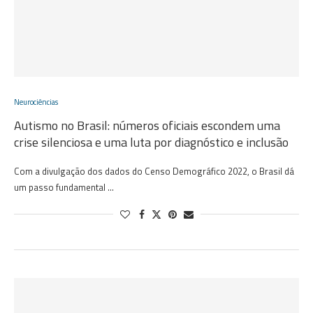
Neurociências
Autismo no Brasil: números oficiais escondem uma
crise silenciosa e uma luta por diagnóstico e inclusão
Com a divulgação dos dados do Censo Demográfico 2022, o Brasil dá
um passo fundamental …