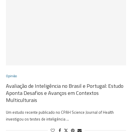
Opinião
Avaliação de Inteligência no Brasil e Portugal: Estudo
Aponta Desafios e Avanços em Contextos
Multiculturais
Um estudo recente publicado no CPAH Science Journal of Health
investigou os testes de inteligência …