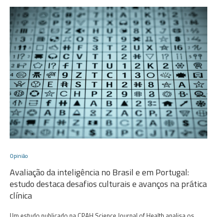
Opinião
Avaliação da inteligência no Brasil e em Portugal:
estudo destaca desafios culturais e avanços na prática
clínica
Um estudo publicado na CPAH Science Journal of Health analisa os