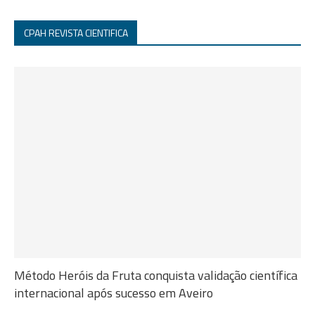
CPAH REVISTA CIENTIFICA
Método Heróis da Fruta conquista validação científica
internacional após sucesso em Aveiro