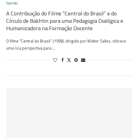
Opinião
A Contribuição do Filme “Central do Brasil” e do
Círculo de Bakhtin para uma Pedagogia Dialógica e
Humanizadora na Formação Docente
O filme “Central do Brasil” (1998), dirigido por Walter Salles, oferece
uma rica perspectiva para …