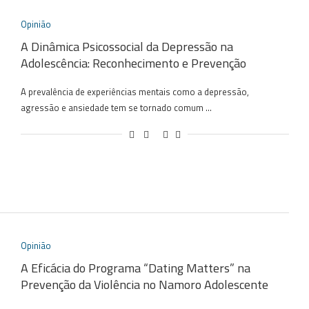
Opinião
A Dinâmica Psicossocial da Depressão na
Adolescência: Reconhecimento e Prevenção
A prevalência de experiências mentais como a depressão,
agressão e ansiedade tem se tornado comum …
Opinião
A Eficácia do Programa “Dating Matters” na
Prevenção da Violência no Namoro Adolescente