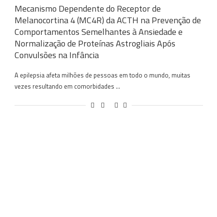
Mecanismo Dependente do Receptor de
Melanocortina 4 (MC4R) da ACTH na Prevenção de
Comportamentos Semelhantes à Ansiedade e
Normalização de Proteínas Astrogliais Após
Convulsões na Infância
A epilepsia afeta milhões de pessoas em todo o mundo, muitas
vezes resultando em comorbidades …