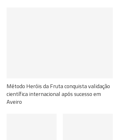
Método Heróis da Fruta conquista validação
científica internacional após sucesso em
Aveiro