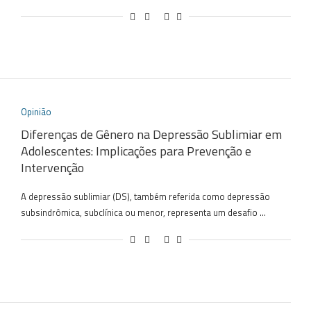
Opinião
Diferenças de Gênero na Depressão Sublimiar em
Adolescentes: Implicações para Prevenção e
Intervenção
A depressão sublimiar (DS), também referida como depressão
subsindrômica, subclínica ou menor, representa um desafio …