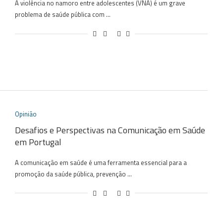
A violência no namoro entre adolescentes (VNA) é um grave
problema de saúde pública com …
Opinião
Desafios e Perspectivas na Comunicação em Saúde
em Portugal
A comunicação em saúde é uma ferramenta essencial para a
promoção da saúde pública, prevenção …