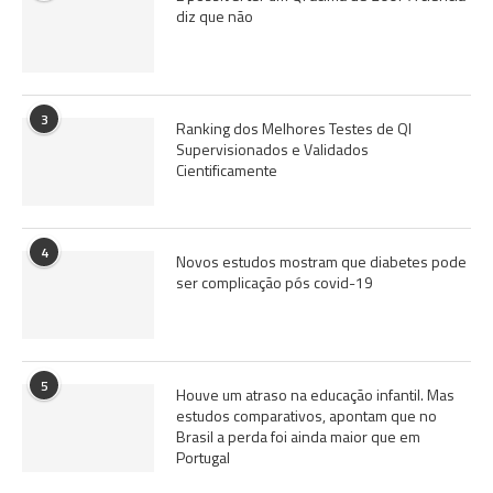
diz que não
3
Ranking dos Melhores Testes de QI
Supervisionados e Validados
Cientificamente
4
Novos estudos mostram que diabetes pode
ser complicação pós covid-19
5
Houve um atraso na educação infantil. Mas
estudos comparativos, apontam que no
Brasil a perda foi ainda maior que em
Portugal