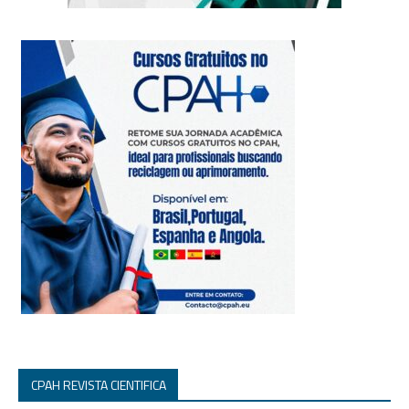
CPAH REVISTA CIENTIFICA