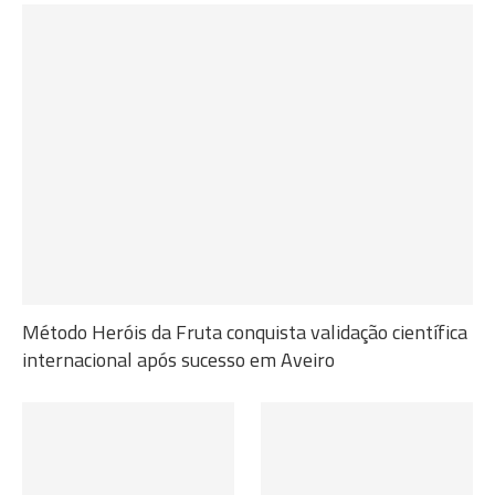
Método Heróis da Fruta conquista validação científica
internacional após sucesso em Aveiro