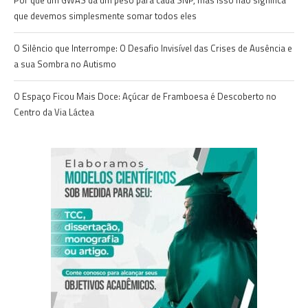
que devemos simplesmente somar todos eles
O Silêncio que Interrompe: O Desafio Invisível das Crises de Ausência e
a sua Sombra no Autismo
O Espaço Ficou Mais Doce: Açúcar de Framboesa é Descoberto no
Centro da Via Láctea