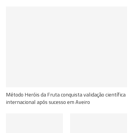
Método Heróis da Fruta conquista validação científica
internacional após sucesso em Aveiro