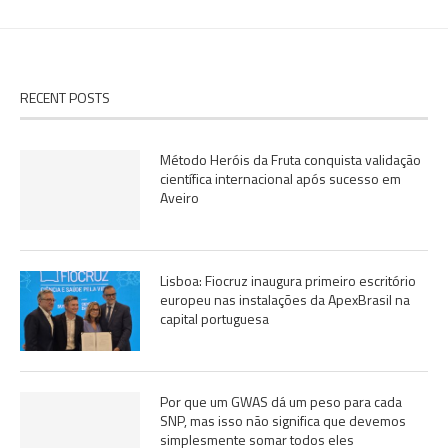
RECENT POSTS
Método Heróis da Fruta conquista validação
científica internacional após sucesso em
Aveiro
Lisboa: Fiocruz inaugura primeiro escritório
europeu nas instalações da ApexBrasil na
capital portuguesa
Por que um GWAS dá um peso para cada
SNP, mas isso não significa que devemos
simplesmente somar todos eles