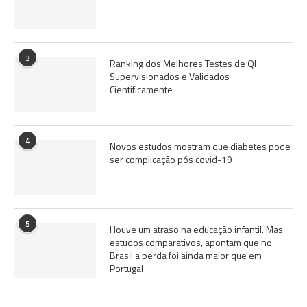
3
Ranking dos Melhores Testes de QI
Supervisionados e Validados
Cientificamente
4
Novos estudos mostram que diabetes pode
ser complicação pós covid-19
5
Houve um atraso na educação infantil. Mas
estudos comparativos, apontam que no
Brasil a perda foi ainda maior que em
Portugal