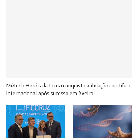
Método Heróis da Fruta conquista validação científica
internacional após sucesso em Aveiro