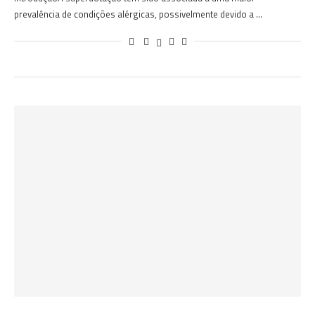
prevalência de condições alérgicas, possivelmente devido a …