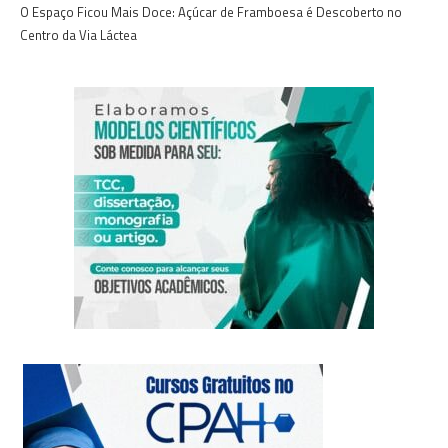
O Espaço Ficou Mais Doce: Açúcar de Framboesa é Descoberto no
Centro da Via Láctea