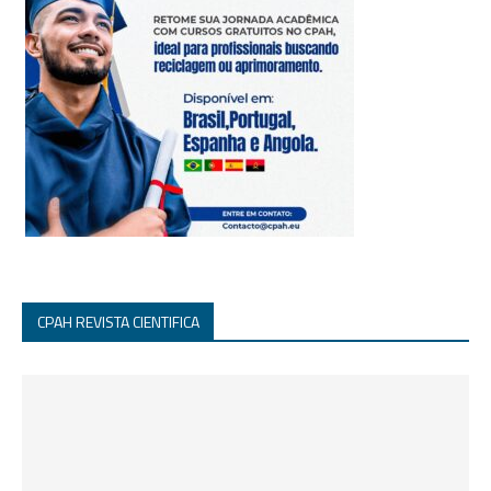
CPAH REVISTA CIENTIFICA