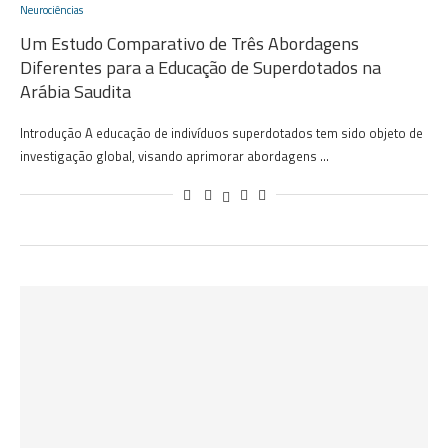
Neurociências
Um Estudo Comparativo de Três Abordagens
Diferentes para a Educação de Superdotados na
Arábia Saudita
Introdução A educação de indivíduos superdotados tem sido objeto de
investigação global, visando aprimorar abordagens …