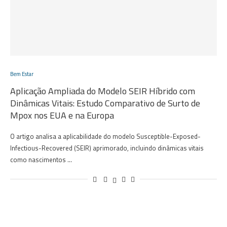
Bem Estar
Aplicação Ampliada do Modelo SEIR Híbrido com
Dinâmicas Vitais: Estudo Comparativo de Surto de
Mpox nos EUA e na Europa
O artigo analisa a aplicabilidade do modelo Susceptible-Exposed-
Infectious-Recovered (SEIR) aprimorado, incluindo dinâmicas vitais
como nascimentos …