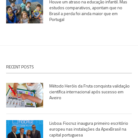
Houve um atraso na educação infantil. Mas
estudos comparativos, apontam que no
Brasil a perda foi ainda maior que em
Portugal
RECENT POSTS
Método Heróis da Fruta conquista validação
científica internacional após sucesso em
Aveiro
Lisboa: Fiocruz inaugura primeiro escritório
europeu nas instalações da ApexBrasil na
capital portuguesa