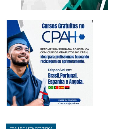
CPAH REVISTA CIENTIFICA