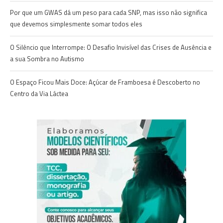
Por que um GWAS dá um peso para cada SNP, mas isso não significa
que devemos simplesmente somar todos eles
O Silêncio que Interrompe: O Desafio Invisível das Crises de Ausência e
a sua Sombra no Autismo
O Espaço Ficou Mais Doce: Açúcar de Framboesa é Descoberto no
Centro da Via Láctea