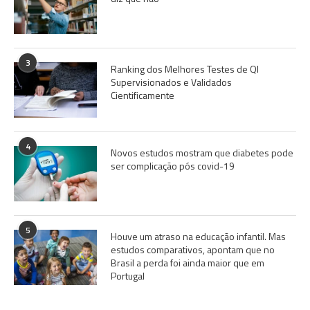
3
Ranking dos Melhores Testes de QI
Supervisionados e Validados
Cientificamente
4
Novos estudos mostram que diabetes pode
ser complicação pós covid-19
5
Houve um atraso na educação infantil. Mas
estudos comparativos, apontam que no
Brasil a perda foi ainda maior que em
Portugal