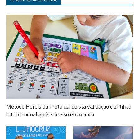
Método Heróis da Fruta conquista validação científica
internacional após sucesso em Aveiro