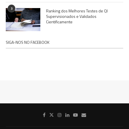
3
Ranking dos Melhores Testes de QI
Supervisionados e Validados
Cientificamente
SIGA-NOS NO FACEBOOK