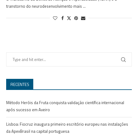
transtorno do neurodesenvolvimento mais …
RECENTES
Método Heróis da Fruta conquista validação científica internacional
após sucesso em Aveiro
Lisboa: Fiocruz inaugura primeiro escritório europeu nas instalações
da ApexBrasil na capital portuguesa