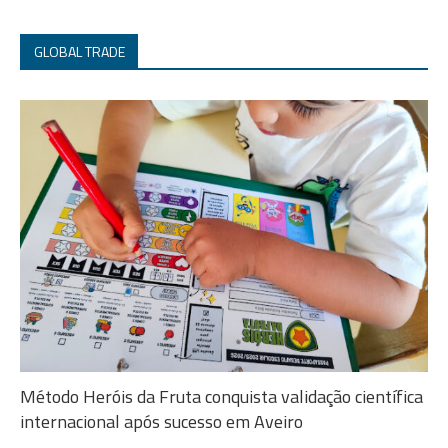
GLOBAL TRADE
Método Heróis da Fruta conquista validação científica
internacional após sucesso em Aveiro