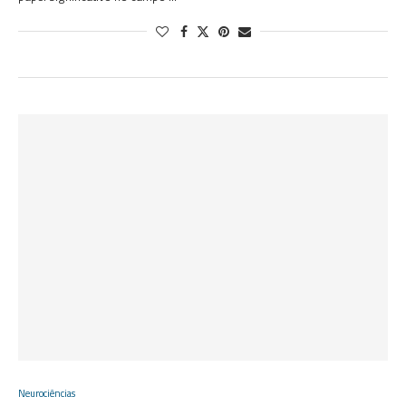
Neurociências