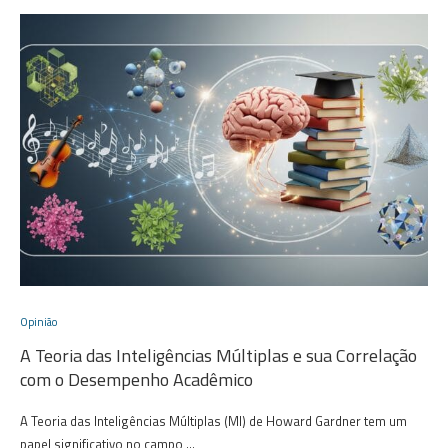
Opinião
A Teoria das Inteligências Múltiplas e sua Correlação
com o Desempenho Acadêmico
A Teoria das Inteligências Múltiplas (MI) de Howard Gardner tem um
papel significativo no campo …