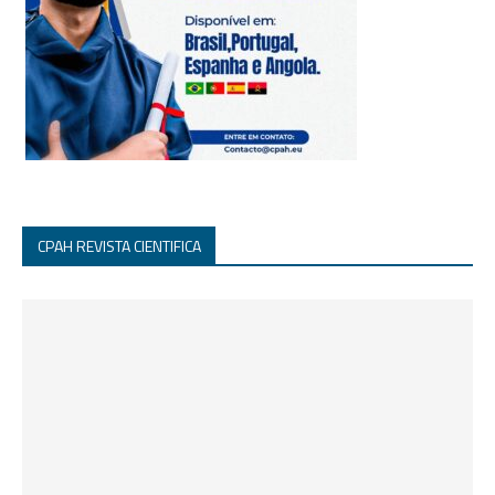
CPAH REVISTA CIENTIFICA