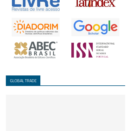
GLOBAL TRADE