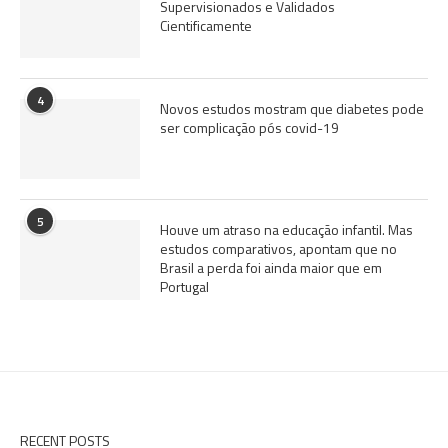
Supervisionados e Validados
Cientificamente
4
Novos estudos mostram que diabetes pode
ser complicação pós covid-19
5
Houve um atraso na educação infantil. Mas
estudos comparativos, apontam que no
Brasil a perda foi ainda maior que em
Portugal
RECENT POSTS