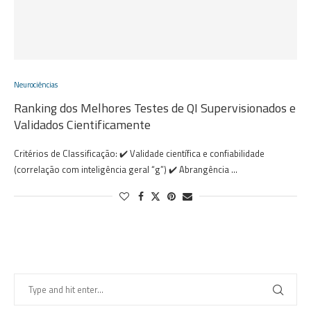
Neurociências
Ranking dos Melhores Testes de QI Supervisionados e
Validados Cientificamente
Critérios de Classificação: ✔️ Validade científica e confiabilidade
(correlação com inteligência geral “g”) ✔️ Abrangência …