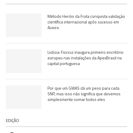
Método Heróis da Fruta conquista validação
científica internacional após sucesso em
Aveiro
Lisboa: Fiocruz inaugura primeiro escritório
europeu nas instalações da ApexBrasil na
capital portuguesa
Por que um GWAS dá um peso para cada
SNP, mas isso não significa que devemos
simplesmente somar todos eles
EDIÇÃO