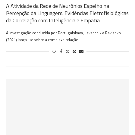
A Atividade da Rede de Neurônios Espelho na
Percepção da Linguagem: Evidências Eletrofisiológicas
da Correlação com Inteligência e Empatia
A investigação conduzida por Portugalskaya, Levenchik e Pavlenko
(2021) lança luz sobre a complexa relação …