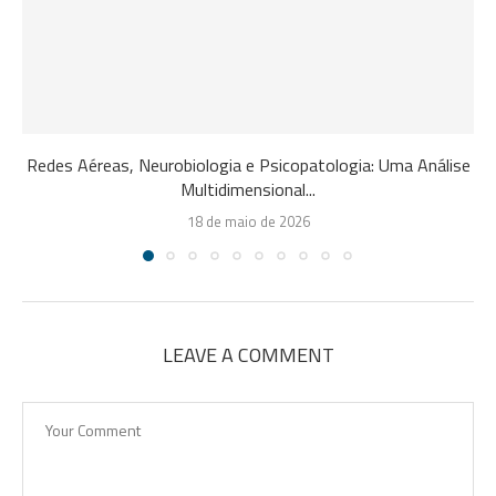
Redes Aéreas, Neurobiologia e Psicopatologia: Uma Análise
Multidimensional...
18 de maio de 2026
LEAVE A COMMENT