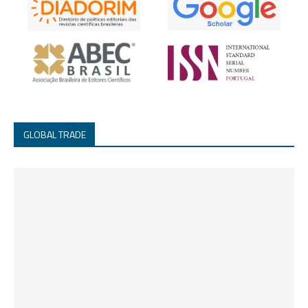
GLOBAL TRADE