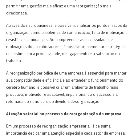
permitir uma gestão mais eficaz e uma reorganização mais
direcionada.
Através do neurobusiness, é possível identificar os pontos fracos da
organização, como problemas de comunicação, falta de motivação e
resistência a mudanças. Ao compreender as necessidades e
motivações dos colaboradores, é possível implementar estratégias
que estimulem a produtividade, o engajamento e a satisfação no
trabalho.
A reorganização periódica de uma empresa é essencial para manter
sua competitividade e eficiência e ao entender o funcionamento do
cérebro humano, é possível criar um ambiente de trabalho mais
produtivo, motivador e adaptável, impulsionando o sucesso e a
retomada do ritmo perdido devido à desorganização.
Atenção setorial no processo de reorganização da empresa
Em um processo de reorganização empresarial, é de suma
importância dedicar uma atenção especial a cada setor da empresa.