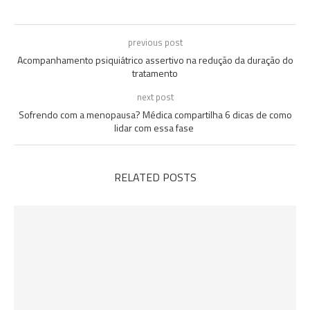
previous post
Acompanhamento psiquiátrico assertivo na redução da duração do
tratamento
next post
Sofrendo com a menopausa? Médica compartilha 6 dicas de como
lidar com essa fase
RELATED POSTS