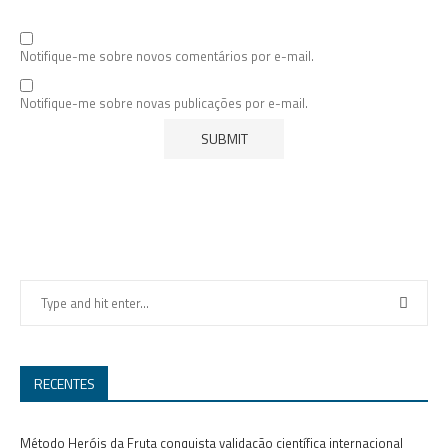
Notifique-me sobre novos comentários por e-mail.
Notifique-me sobre novas publicações por e-mail.
RECENTES
Método Heróis da Fruta conquista validação científica internacional