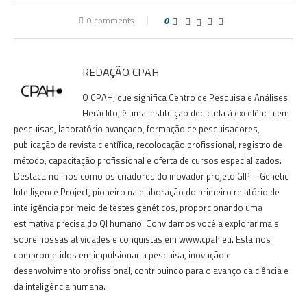
0 comments
0
REDAÇÃO CPAH
O CPAH, que significa Centro de Pesquisa e Análises
Heráclito, é uma instituição dedicada à excelência em
pesquisas, laboratório avançado, formação de pesquisadores,
publicação de revista científica, recolocação profissional, registro de
método, capacitação profissional e oferta de cursos especializados.
Destacamo-nos como os criadores do inovador projeto GIP – Genetic
Intelligence Project, pioneiro na elaboração do primeiro relatório de
inteligência por meio de testes genéticos, proporcionando uma
estimativa precisa do QI humano. Convidamos você a explorar mais
sobre nossas atividades e conquistas em www.cpah.eu. Estamos
comprometidos em impulsionar a pesquisa, inovação e
desenvolvimento profissional, contribuindo para o avanço da ciência e
da inteligência humana.