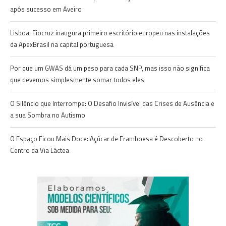
após sucesso em Aveiro
Lisboa: Fiocruz inaugura primeiro escritório europeu nas instalações
da ApexBrasil na capital portuguesa
Por que um GWAS dá um peso para cada SNP, mas isso não significa
que devemos simplesmente somar todos eles
O Silêncio que Interrompe: O Desafio Invisível das Crises de Ausência e
a sua Sombra no Autismo
O Espaço Ficou Mais Doce: Açúcar de Framboesa é Descoberto no
Centro da Via Láctea