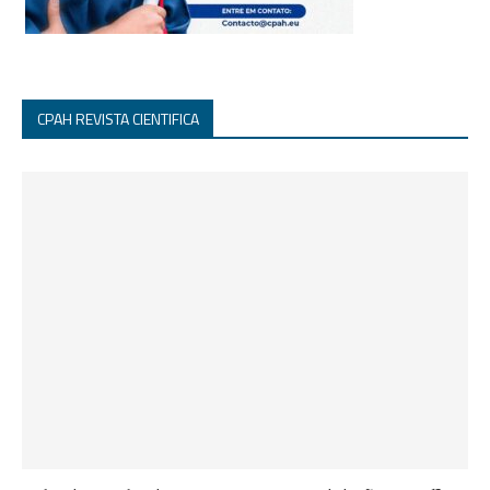
CPAH REVISTA CIENTIFICA