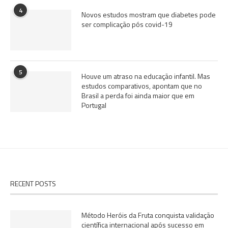
4
Novos estudos mostram que diabetes pode
ser complicação pós covid-19
5
Houve um atraso na educação infantil. Mas
estudos comparativos, apontam que no
Brasil a perda foi ainda maior que em
Portugal
RECENT POSTS
Método Heróis da Fruta conquista validação
científica internacional após sucesso em