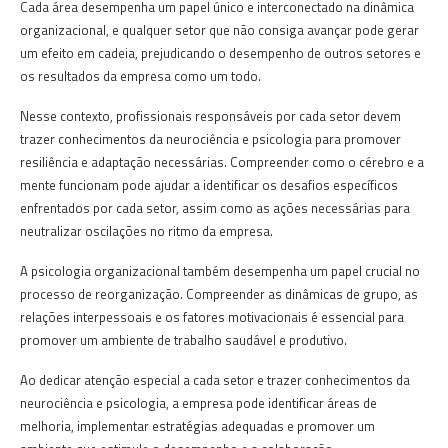
Cada área desempenha um papel único e interconectado na dinâmica
organizacional, e qualquer setor que não consiga avançar pode gerar
um efeito em cadeia, prejudicando o desempenho de outros setores e
os resultados da empresa como um todo.
Nesse contexto, profissionais responsáveis por cada setor devem
trazer conhecimentos da neurociência e psicologia para promover
resiliência e adaptação necessárias. Compreender como o cérebro e a
mente funcionam pode ajudar a identificar os desafios específicos
enfrentados por cada setor, assim como as ações necessárias para
neutralizar oscilações no ritmo da empresa.
A psicologia organizacional também desempenha um papel crucial no
processo de reorganização. Compreender as dinâmicas de grupo, as
relações interpessoais e os fatores motivacionais é essencial para
promover um ambiente de trabalho saudável e produtivo.
Ao dedicar atenção especial a cada setor e trazer conhecimentos da
neurociência e psicologia, a empresa pode identificar áreas de
melhoria, implementar estratégias adequadas e promover um