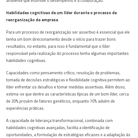
ambiente que estimule o desempenho e a colaboração.
Habilidades cognitivas de um líder durante o processo de
reorganização da empresa
Para um processo de reorganização ser assertivo é essencial que ele
tenha um bom direcionamento desde o início para trazer bons
resultados, no entanto, para isso é fundamental que o líder
responsável pela realização do processo tenha algumas importantes
habilidades cognitivas.
Capacidades como pensamento crítico, resolução de problemas,
tomada de decisões estratégicas e flexibilidade cognitiva permitem ao
líder enfrentar os desafios e tomar medidas assertivas. Além disso,
estima-se que dentre as características típicas de um bom líder, cerca
de 30% provém de fatores genéticos, enquanto 70% advém de
experiências práticas.
A capacidade de liderança transformacional, combinada com
habilidades cognitivas avançadas, facilita a identificação de
oportunidades, a formulação de estratégias eficazes e a adaptação às