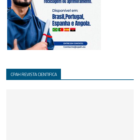
CPAH REVISTA CIENTIFICA