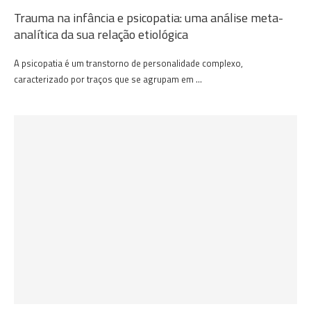
Trauma na infância e psicopatia: uma análise meta-
analítica da sua relação etiológica
A psicopatia é um transtorno de personalidade complexo,
caracterizado por traços que se agrupam em …