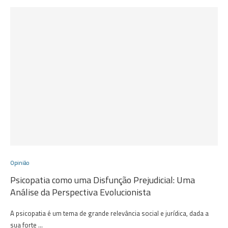
Opinião
Psicopatia como uma Disfunção Prejudicial: Uma
Análise da Perspectiva Evolucionista
A psicopatia é um tema de grande relevância social e jurídica, dada a
sua forte …