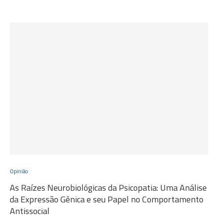
Opinião
As Raízes Neurobiológicas da Psicopatia: Uma Análise
da Expressão Gênica e seu Papel no Comportamento
Antissocial