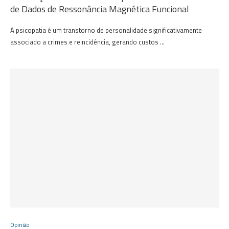
de Dados de Ressonância Magnética Funcional
A psicopatia é um transtorno de personalidade significativamente
associado a crimes e reincidência, gerando custos …
Opinião