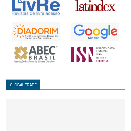
GLOBAL TRADE