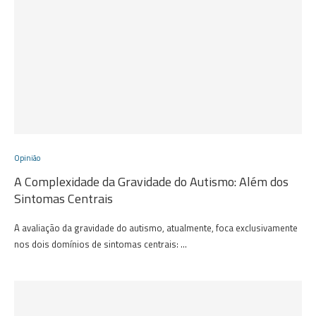
Opinião
A Complexidade da Gravidade do Autismo: Além dos
Sintomas Centrais
A avaliação da gravidade do autismo, atualmente, foca exclusivamente
nos dois domínios de sintomas centrais: …