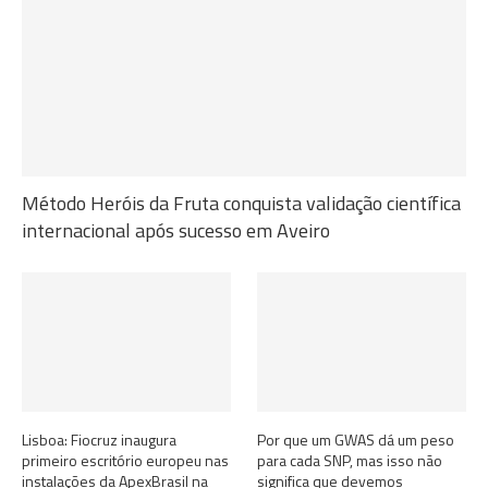
Método Heróis da Fruta conquista validação científica
internacional após sucesso em Aveiro
Lisboa: Fiocruz inaugura
Por que um GWAS dá um peso
primeiro escritório europeu nas
para cada SNP, mas isso não
instalações da ApexBrasil na
significa que devemos