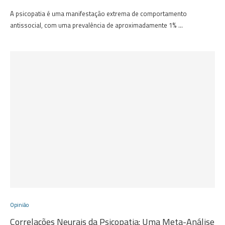
A psicopatia é uma manifestação extrema de comportamento
antissocial, com uma prevalência de aproximadamente 1% …
Opinião
Correlações Neurais da Psicopatia: Uma Meta-Análise