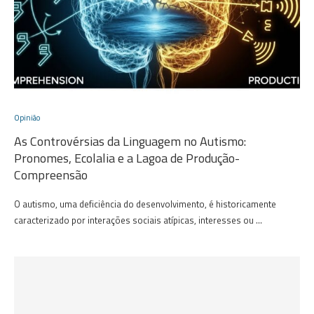
Opinião
As Controvérsias da Linguagem no Autismo:
Pronomes, Ecolalia e a Lagoa de Produção-
Compreensão
O autismo, uma deficiência do desenvolvimento, é historicamente
caracterizado por interações sociais atípicas, interesses ou …