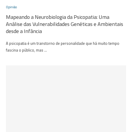
Opinião
Mapeando a Neurobiologia da Psicopatia: Uma
Análise das Vulnerabilidades Genéticas e Ambientais
desde a Infância
A psicopatia é um transtorno de personalidade que há muito tempo
fascina o público, mas …