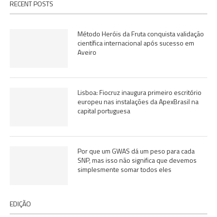
RECENT POSTS
Método Heróis da Fruta conquista validação
científica internacional após sucesso em
Aveiro
Lisboa: Fiocruz inaugura primeiro escritório
europeu nas instalações da ApexBrasil na
capital portuguesa
Por que um GWAS dá um peso para cada
SNP, mas isso não significa que devemos
simplesmente somar todos eles
EDIÇÃO