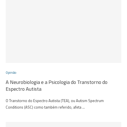
Opinião
A Neurobiologia e a Psicologia do Transtorno do
Espectro Autista
O Transtorno do Espectro Autista (TEA), ou Autism Spectrum
Conditions (ASC) como também referido, afeta …