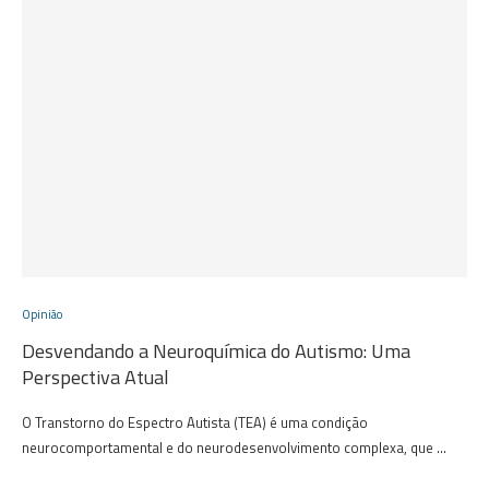
Opinião
Desvendando a Neuroquímica do Autismo: Uma
Perspectiva Atual
O Transtorno do Espectro Autista (TEA) é uma condição
neurocomportamental e do neurodesenvolvimento complexa, que …