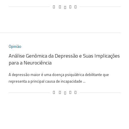
Opinião
Análise Genômica da Depressão e Suas Implicações
para a Neurociência
A depressão maior é uma doença psiquiátrica debilitante que
representa a principal causa de incapacidade …