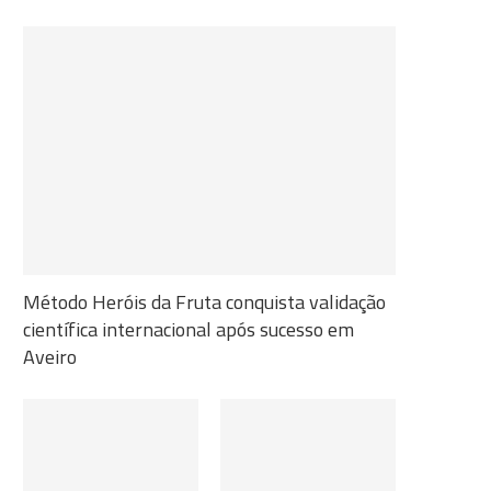
Método Heróis da Fruta conquista validação
científica internacional após sucesso em
Aveiro