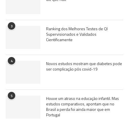
3
Ranking dos Melhores Testes de QI
Supervisionados e Validados
Cientificamente
4
Novos estudos mostram que diabetes pode
ser complicação pós covid-19
5
Houve um atraso na educação infantil. Mas
estudos comparativos, apontam que no
Brasil a perda foi ainda maior que em
Portugal