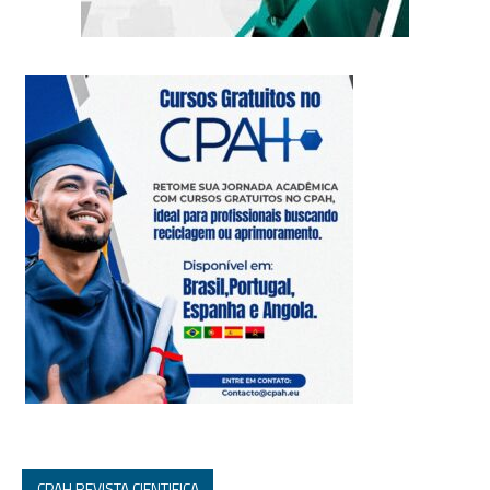
CPAH REVISTA CIENTIFICA