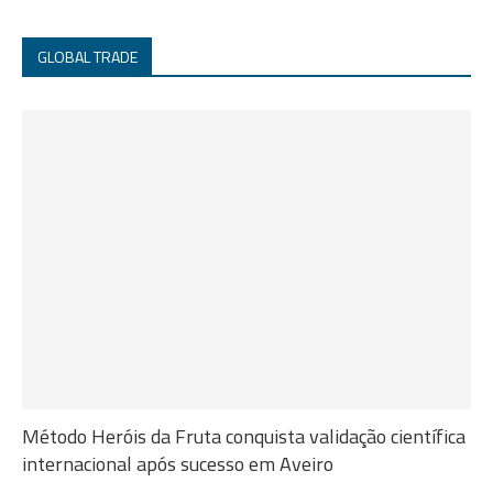
GLOBAL TRADE
Método Heróis da Fruta conquista validação científica
internacional após sucesso em Aveiro