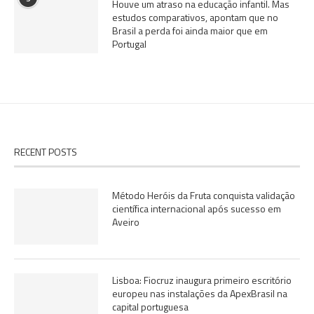
Houve um atraso na educação infantil. Mas
estudos comparativos, apontam que no
Brasil a perda foi ainda maior que em
Portugal
RECENT POSTS
Método Heróis da Fruta conquista validação
científica internacional após sucesso em
Aveiro
Lisboa: Fiocruz inaugura primeiro escritório
europeu nas instalações da ApexBrasil na
capital portuguesa