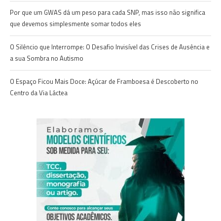
Por que um GWAS dá um peso para cada SNP, mas isso não significa
que devemos simplesmente somar todos eles
O Silêncio que Interrompe: O Desafio Invisível das Crises de Ausência e
a sua Sombra no Autismo
O Espaço Ficou Mais Doce: Açúcar de Framboesa é Descoberto no
Centro da Via Láctea