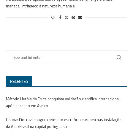
manada, intrínseco à natureza humana e …
RECENTES
Método Heróis da Fruta conquista validação científica internacional
após sucesso em Aveiro
Lisboa: Fiocruz inaugura primeiro escritório europeu nas instalações
da ApexBrasil na capital portuguesa