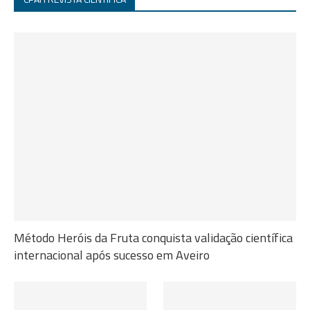
Método Heróis da Fruta conquista validação científica
internacional após sucesso em Aveiro