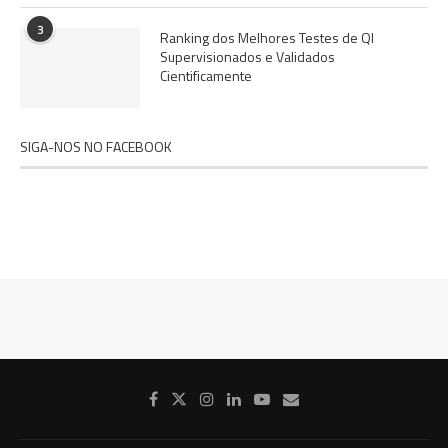
3
Ranking dos Melhores Testes de QI
Supervisionados e Validados
Cientificamente
SIGA-NOS NO FACEBOOK