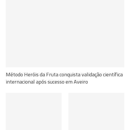
Método Heróis da Fruta conquista validação científica
internacional após sucesso em Aveiro