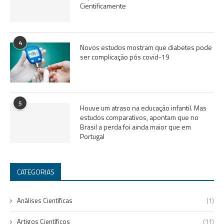
Cientificamente
4
Novos estudos mostram que diabetes pode
ser complicação pós covid-19
5
Houve um atraso na educação infantil. Mas
estudos comparativos, apontam que no
Brasil a perda foi ainda maior que em
Portugal
CATEGORIAS
Análises Científicas
(1)
Artigos Científicos
(11)