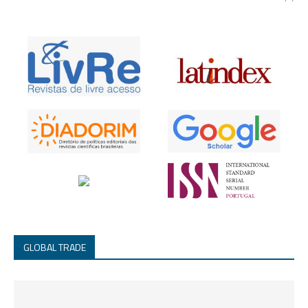
GLOBAL TRADE