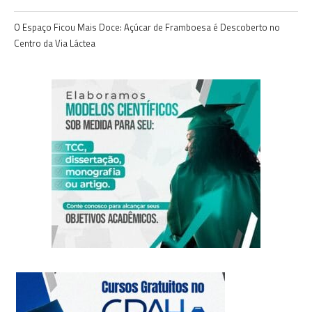
O Espaço Ficou Mais Doce: Açúcar de Framboesa é Descoberto no
Centro da Via Láctea