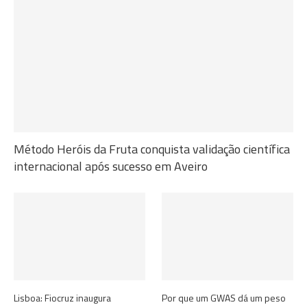
Método Heróis da Fruta conquista validação científica
internacional após sucesso em Aveiro
Lisboa: Fiocruz inaugura
Por que um GWAS dá um peso