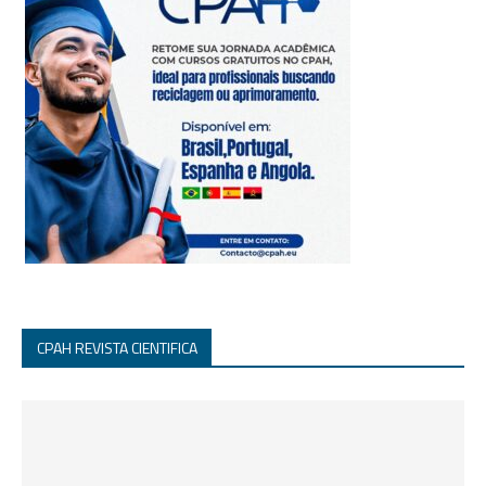
CPAH REVISTA CIENTIFICA