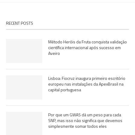
RECENT POSTS
Método Heróis da Fruta conquista validação
científica internacional após sucesso em
Aveiro
Lisboa: Fiocruz inaugura primeiro escritório
europeu nas instalações da ApexBrasil na
capital portuguesa
Por que um GWAS dá um peso para cada
SNP, mas isso não significa que devemos
simplesmente somar todos eles