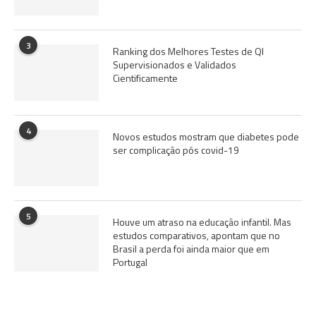
3
Ranking dos Melhores Testes de QI
Supervisionados e Validados
Cientificamente
4
Novos estudos mostram que diabetes pode
ser complicação pós covid-19
5
Houve um atraso na educação infantil. Mas
estudos comparativos, apontam que no
Brasil a perda foi ainda maior que em
Portugal