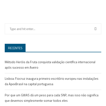
RECENTES
Método Heróis da Fruta conquista validação científica internacional
após sucesso em Aveiro
Lisboa: Fiocruz inaugura primeiro escritório europeu nas instalações
da ApexBrasil na capital portuguesa
Por que um GWAS dá um peso para cada SNP, mas isso não significa
que devemos simplesmente somar todos eles