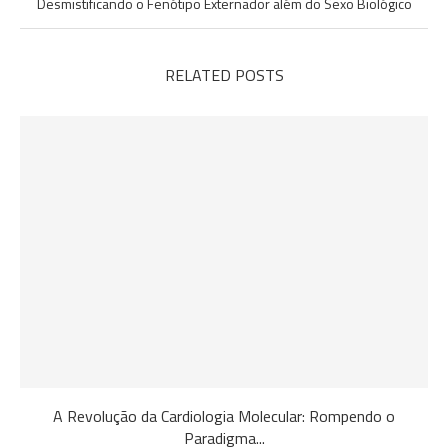
Desmistificando o Fenótipo Externador além do Sexo Biológico
RELATED POSTS
A Revolução da Cardiologia Molecular: Rompendo o
Paradigma...