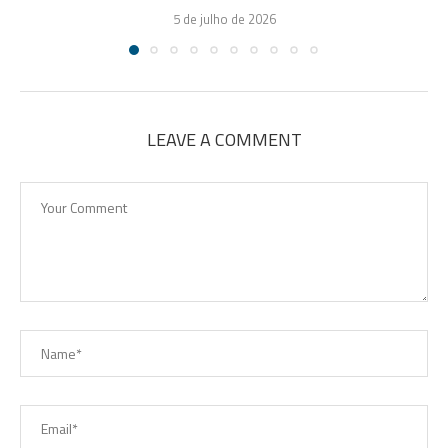
5 de julho de 2026
LEAVE A COMMENT