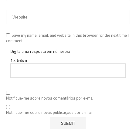
Save my name, email, and website in this browser for the next time I
comment.
Digite uma resposta em números:
1 × três =
Notifique-me sobre novos comentários por e-mail.
Notifique-me sobre novas publicações por e-mail.