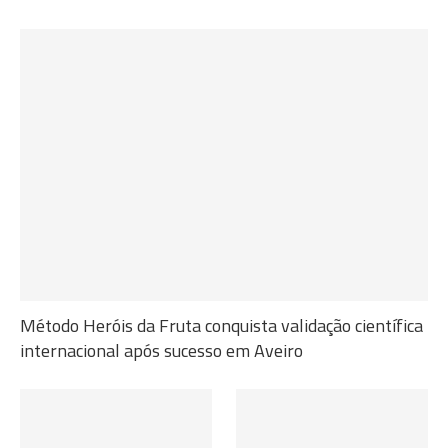
Método Heróis da Fruta conquista validação científica
internacional após sucesso em Aveiro