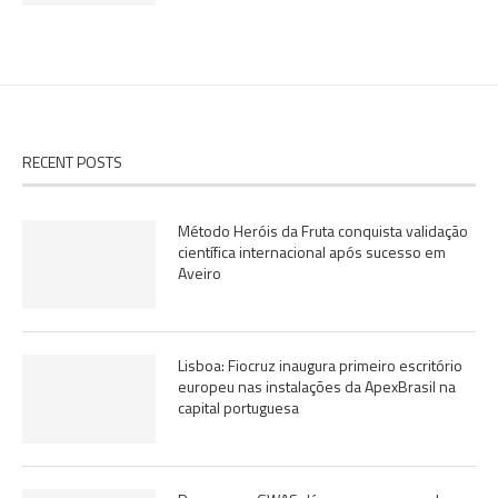
RECENT POSTS
Método Heróis da Fruta conquista validação
científica internacional após sucesso em
Aveiro
Lisboa: Fiocruz inaugura primeiro escritório
europeu nas instalações da ApexBrasil na
capital portuguesa