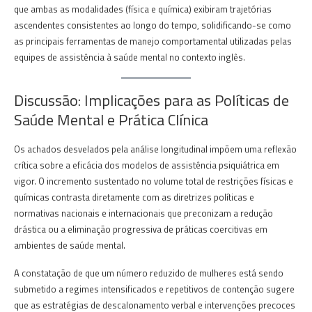
que ambas as modalidades (física e química) exibiram trajetórias
ascendentes consistentes ao longo do tempo, solidificando-se como
as principais ferramentas de manejo comportamental utilizadas pelas
equipes de assistência à saúde mental no contexto inglês.
Discussão: Implicações para as Políticas de
Saúde Mental e Prática Clínica
Os achados desvelados pela análise longitudinal impõem uma reflexão
crítica sobre a eficácia dos modelos de assistência psiquiátrica em
vigor. O incremento sustentado no volume total de restrições físicas e
químicas contrasta diretamente com as diretrizes políticas e
normativas nacionais e internacionais que preconizam a redução
drástica ou a eliminação progressiva de práticas coercitivas em
ambientes de saúde mental.
A constatação de que um número reduzido de mulheres está sendo
submetido a regimes intensificados e repetitivos de contenção sugere
que as estratégias de descalonamento verbal e intervenções precoces