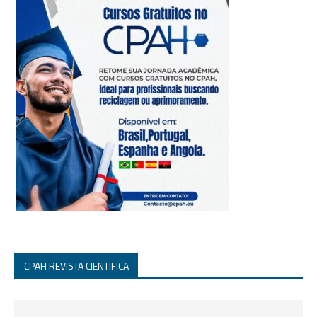
CPAH REVISTA CIENTIFICA