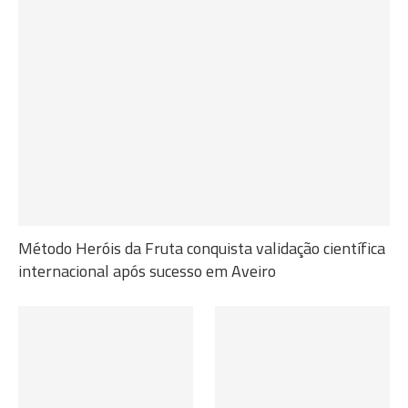
Método Heróis da Fruta conquista validação científica
internacional após sucesso em Aveiro