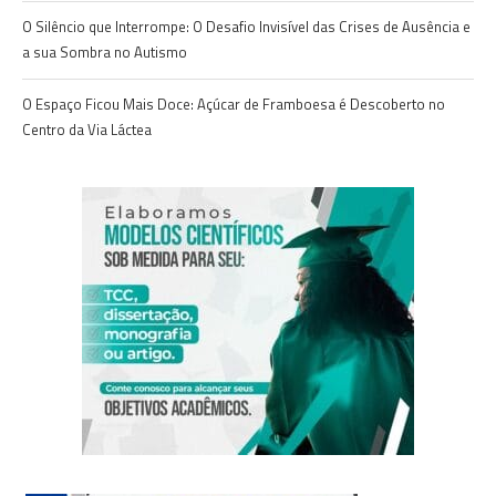
O Silêncio que Interrompe: O Desafio Invisível das Crises de Ausência e
a sua Sombra no Autismo
O Espaço Ficou Mais Doce: Açúcar de Framboesa é Descoberto no
Centro da Via Láctea