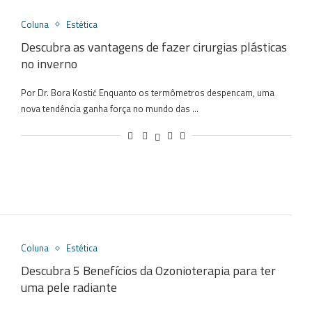
Coluna
Estética
Descubra as vantagens de fazer cirurgias plásticas
no inverno
Por Dr. Bora Kostić Enquanto os termômetros despencam, uma
nova tendência ganha força no mundo das …
Coluna
Estética
Descubra 5 Benefícios da Ozonioterapia para ter
uma pele radiante