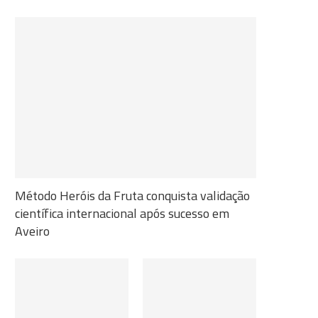
Método Heróis da Fruta conquista validação
científica internacional após sucesso em
Aveiro