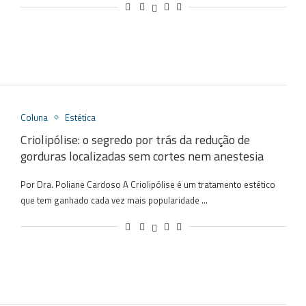
Coluna
Estética
Criolipólise: o segredo por trás da redução de
gorduras localizadas sem cortes nem anestesia
Por Dra. Poliane Cardoso A Criolipólise é um tratamento estético
que tem ganhado cada vez mais popularidade …