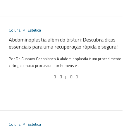
Coluna
Estética
Abdominoplastia além do bisturi: Descubra dicas
essenciais para uma recuperação rápida e segura!
Por Dr. Gustavo Capobianco A abdominoplastia é um procedimento
cirúrgico muito procurado por homens e …
Coluna
Estética