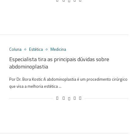
Coluna
Estética
Medicina
Especialista tira as principais dúvidas sobre
abdominoplastia
Por Dr. Bora Kostic A abdominoplastia é um procedimento cirúrgico
que visa a melhoria estética …