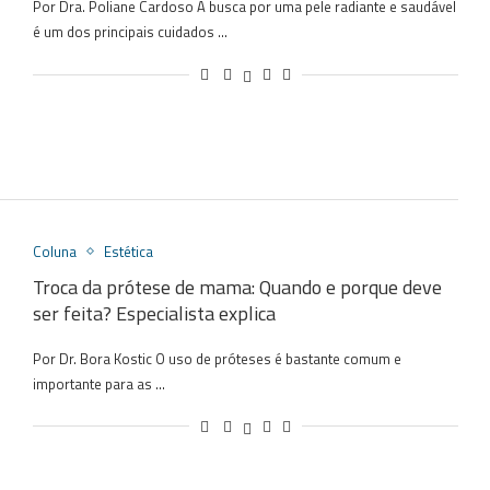
Por Dra. Poliane Cardoso A busca por uma pele radiante e saudável
é um dos principais cuidados …
Coluna
Estética
Troca da prótese de mama: Quando e porque deve
ser feita? Especialista explica
Por Dr. Bora Kostic O uso de próteses é bastante comum e
importante para as …