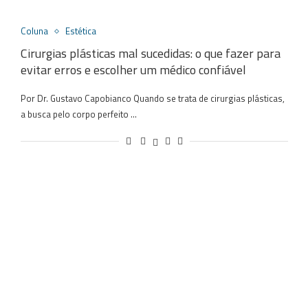
Coluna
Estética
Cirurgias plásticas mal sucedidas: o que fazer para
evitar erros e escolher um médico confiável
Por Dr. Gustavo Capobianco Quando se trata de cirurgias plásticas,
a busca pelo corpo perfeito …