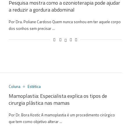
Pesquisa mostra como a ozonioterapia pode ajudar
a reduzir a gordura abdominal
Por Dra. Poliane Cardoso Quem nunca sonhou em ter aquele corpo
dos sonhos sem precisar …
Coluna
Estética
Mamoplastia: Especialista explica os tipos de
cirurgia plástica nas mamas
Por Dr. Bora Kostic A mamoplastia é um procedimento cirúrgico
que tem como objetivo alterar …