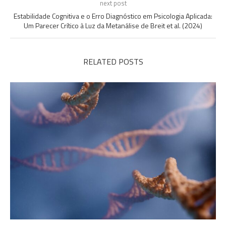
next post
Estabilidade Cognitiva e o Erro Diagnóstico em Psicologia Aplicada:
Um Parecer Crítico à Luz da Metanálise de Breit et al. (2024)
RELATED POSTS