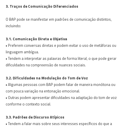
3. Traços de Comunicação Diferenciados
O BAP pode se manifestar em padrões de comunicação distintos,
incluindo:
3.1. Comunicação Direta e Objetiva
• Preferem conversas diretas e podem evitar o uso de metáforas ou
linguagem ambígua.
• Tendem a interpretar as palavras de forma literal, o que pode gerar
dificuldades na compreensão de nuances sociais.
3.2. Dificuldades na Modulação do Tom de Voz
• Algumas pessoas com BAP podem falar de maneira monótona ou
com pouca variação na entonação emocional.
• Outras podem apresentar dificuldades na adaptação do tom de voz
conforme o contexto social.
3.3. Padrões de Discurso Atípicos
• Tendem a falar mais sobre seus interesses específicos do que a