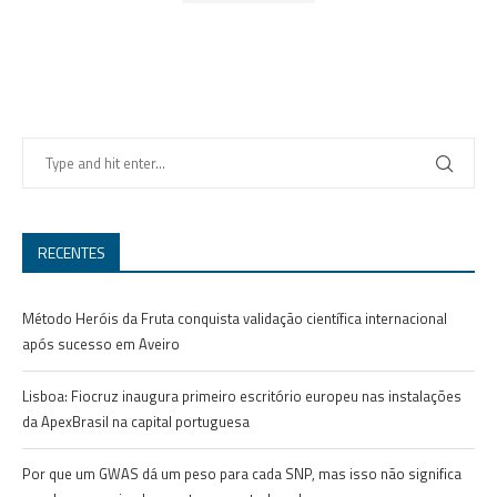
RECENTES
Método Heróis da Fruta conquista validação científica internacional
após sucesso em Aveiro
Lisboa: Fiocruz inaugura primeiro escritório europeu nas instalações
da ApexBrasil na capital portuguesa
Por que um GWAS dá um peso para cada SNP, mas isso não significa