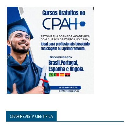
CPAH REVISTA CIENTIFICA