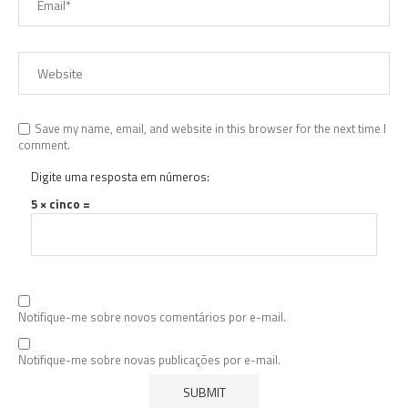
Save my name, email, and website in this browser for the next time I
comment.
Digite uma resposta em números:
5 × cinco =
Notifique-me sobre novos comentários por e-mail.
Notifique-me sobre novas publicações por e-mail.