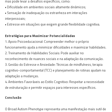
mas pode levar a desafios específicos, como:
• Dificuldade em ambientes sociais altamente dinâmicos;
• Sensação de inadequação ou estranheza em interações
interpessoais;
• Estresse em situações que exigem grande flexibilidade cognitiva.
Estratégias para Maximizar Potencialidades
1. Apoio Psicoeducacional: Compreender melhor o próprio
funcionamento ajuda a minimizar dificuldades e maximizar habilidades.
2. Treinamento de Habilidades Sociais: Pode auxiliar no
reconhecimento de nuances sociais e na adaptação da comunicação.
3. Gestão do Estresse e Ansiedade: Técnicas de mindfulness, terapia
cognitivo-comportamental (TCC) e planejamento de rotinas ajudam na
adaptação a mudanças.
4. Ambientes Favoráveis ao Estilo Cognitivo: Respeitar a necessidade
de estruturação e permitir espaços para interesses específicos.
Conclusão
O Broad Autism Phenotype representa uma manifestação mais sutil de