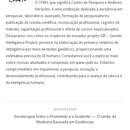
O CPAH, que significa Centro de Pesquisa e Análises
Heráclito, é uma instituição dedicada à excelência em
pesquisas, laboratório avançado, formação de pesquisadores,
publicação de revista científica, recolocação profissional, registro de
método, capacitação profissional e oferta de cursos especializados.
Destacamo-nos como os criadores do inovador projeto GIP – Genetic
Intelligence Project, pioneiro na elaboração do primeiro relatório de
inteligência por meio de testes genéticos, proporcionando uma
estimativa precisa do QI humano. Convidamos você a explorar mais
sobre nossas atividades e conquistas em www.cpah.eu. Estamos
comprometidos em impulsionar a pesquisa, inovação e
desenvolvimento profissional, contribuindo para o avanço da ciência e
da inteligência humana.
previous post
Soroterapia: Entre o Prometido e o Evidente — O Limite da
Medicina Baseada em Evidências