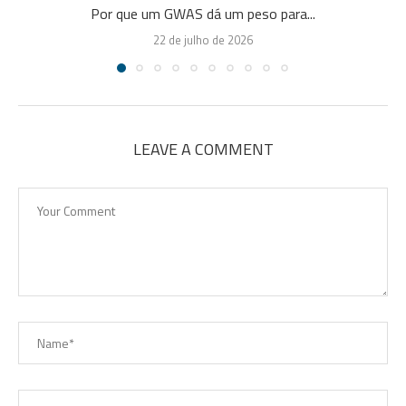
Por que um GWAS dá um peso para...
22 de julho de 2026
LEAVE A COMMENT