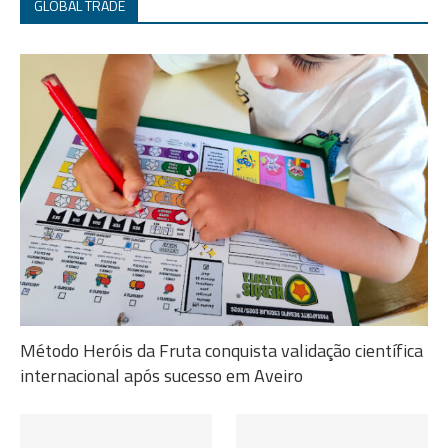
GLOBAL TRADE
Método Heróis da Fruta conquista validação científica
internacional após sucesso em Aveiro