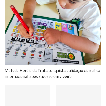
Método Heróis da Fruta conquista validação científica
internacional após sucesso em Aveiro