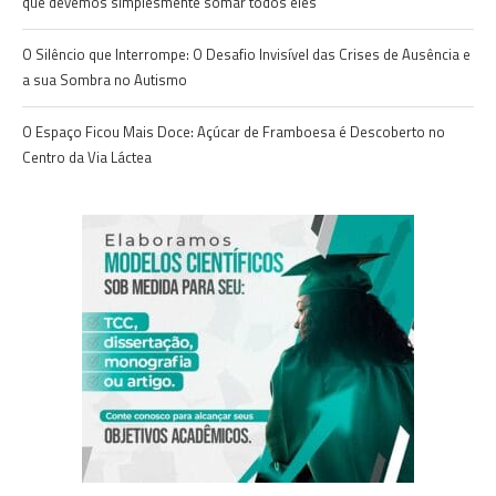
que devemos simplesmente somar todos eles
O Silêncio que Interrompe: O Desafio Invisível das Crises de Ausência e
a sua Sombra no Autismo
O Espaço Ficou Mais Doce: Açúcar de Framboesa é Descoberto no
Centro da Via Láctea