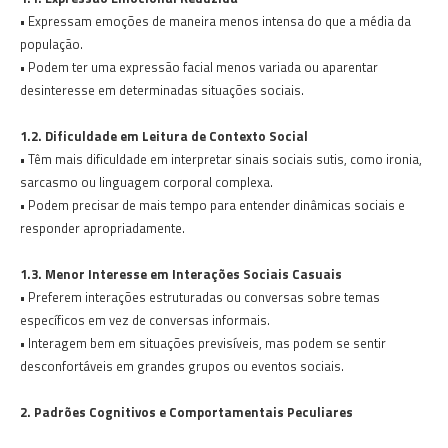
• Expressam emoções de maneira menos intensa do que a média da
população.
• Podem ter uma expressão facial menos variada ou aparentar
desinteresse em determinadas situações sociais.
1.2. Dificuldade em Leitura de Contexto Social
• Têm mais dificuldade em interpretar sinais sociais sutis, como ironia,
sarcasmo ou linguagem corporal complexa.
• Podem precisar de mais tempo para entender dinâmicas sociais e
responder apropriadamente.
1.3. Menor Interesse em Interações Sociais Casuais
• Preferem interações estruturadas ou conversas sobre temas
específicos em vez de conversas informais.
• Interagem bem em situações previsíveis, mas podem se sentir
desconfortáveis em grandes grupos ou eventos sociais.
2. Padrões Cognitivos e Comportamentais Peculiares