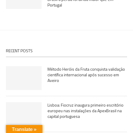
Portugal
RECENT POSTS
Método Heróis da Fruta conquista validação
científica internacional após sucesso em
Aveiro
Lisboa: Fiocruz inaugura primeiro escritório
europeu nas instalações da ApexBrasil na
capital portuguesa
Translate »